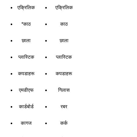
एक्रिलिक
एक्रिलिक
*काठ
काठ
छाला
छाला
प्लास्टिक
प्लास्टिक
कपडाहरू
कपडाहरू
एमडीएफ
गिलास
कार्डबोर्ड
रबर
कागज
कर्क