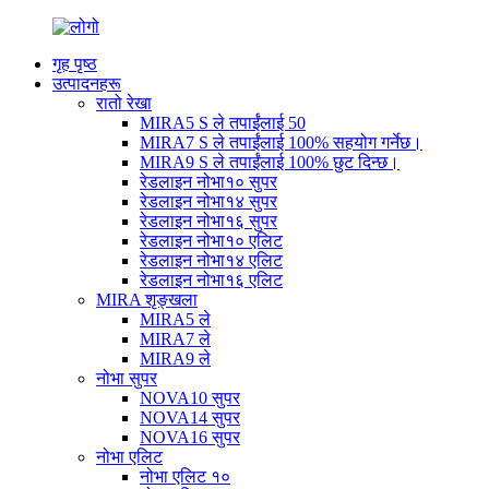
गृह पृष्ठ
उत्पादनहरू
रातो रेखा
MIRA5 S ले तपाईंलाई 50
MIRA7 S ले तपाईंलाई 100% सहयोग गर्नेछ।
MIRA9 S ले तपाईंलाई 100% छुट दिन्छ।
रेडलाइन नोभा१० सुपर
रेडलाइन नोभा१४ सुपर
रेडलाइन नोभा१६ सुपर
रेडलाइन नोभा१० एलिट
रेडलाइन नोभा१४ एलिट
रेडलाइन नोभा१६ एलिट
MIRA शृङ्खला
MIRA5 ले
MIRA7 ले
MIRA9 ले
नोभा सुपर
NOVA10 सुपर
NOVA14 सुपर
NOVA16 सुपर
नोभा एलिट
नोभा एलिट १०