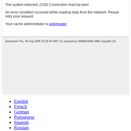
English
French
German
Portuguese
Spanish
Russian