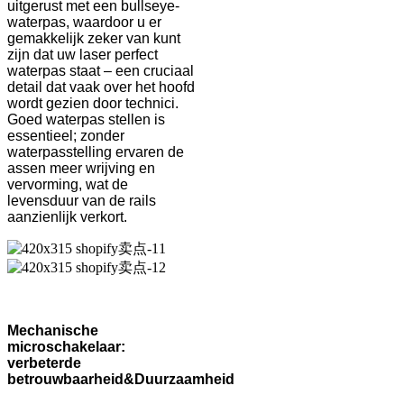
uitgerust met een bullseye-
waterpas, waardoor u er
gemakkelijk zeker van kunt
zijn dat uw laser perfect
waterpas staat – een cruciaal
detail dat vaak over het hoofd
wordt gezien door technici.
Goed waterpas stellen is
essentieel; zonder
waterpasstelling ervaren de
assen meer wrijving en
vervorming, wat de
levensduur van de rails
aanzienlijk verkort.
Mechanische
microschakelaar:
verbeterde
betrouwbaarheid
&
Duurzaamheid