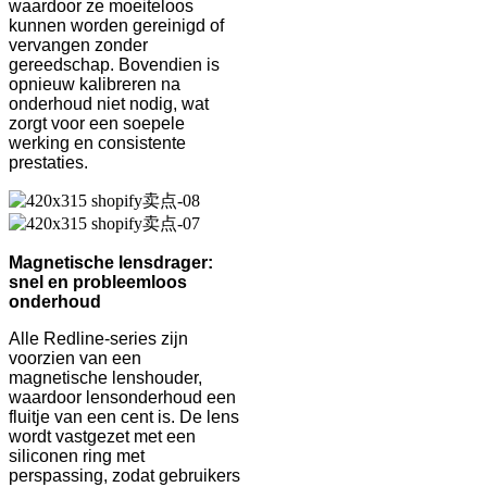
waardoor ze moeiteloos
kunnen worden gereinigd of
vervangen zonder
gereedschap. Bovendien is
opnieuw kalibreren na
onderhoud niet nodig, wat
zorgt voor een soepele
werking en consistente
prestaties.
Magnetische lensdrager:
snel en probleemloos
onderhoud
Alle Redline-series zijn
voorzien van een
magnetische lenshouder,
waardoor lensonderhoud een
fluitje van een cent is. De lens
wordt vastgezet met een
siliconen ring met
perspassing, zodat gebruikers