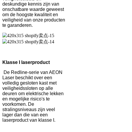
deskundige kennis zijn van
onschatbare waarde geweest
om de hoogste kwaliteit en
veiligheid van onze producten
te garanderen.
Klasse I laserproduct
De Redline-serie van AEON
Laser beschikt over een
volledig gesloten kast met
veiligheidssloten op alle
deuren om elektrische lekken
en mogelijke risico's te
voorkomen. De
stralingsniveaus zijn veel
lager dan die van een
laserproduct van klasse I.