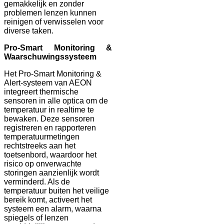
gemakkelijk en zonder
problemen lenzen kunnen
reinigen of verwisselen voor
diverse taken.
Pro-Smart Monitoring &
Waarschuwingssysteem
Het Pro-Smart Monitoring &
Alert-systeem van AEON
integreert thermische
sensoren in alle optica om de
temperatuur in realtime te
bewaken. Deze sensoren
registreren en rapporteren
temperatuurmetingen
rechtstreeks aan het
toetsenbord, waardoor het
risico op onverwachte
storingen aanzienlijk wordt
verminderd. Als de
temperatuur buiten het veilige
bereik komt, activeert het
systeem een ​​alarm, waarna
spiegels of lenzen