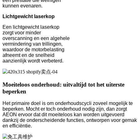
een prestatie die weinigen
kunnen evenaren.
Lichtgewicht laserkop
Een lichtgewicht laserkop
zorgt voor minder
overscanning en een algehele
vermindering van trillingen,
waardoor de motorbelasting
afneemt en de snelheid
aanzienlijk wordt verbeterd.
Moeiteloos onderhoud: uitvaltijd tot het uiterste
beperken
Het primaire doel is om onderhoudscycli zoveel mogelijk te
beperken. Mocht er toch onderhoud nodig zijn, dan zorgt
AEON ervoor dat dit moeiteloos kan worden uitgevoerd
dankzij de onderscheidende functies, ontworpen voor gemak
en efficiëntie.