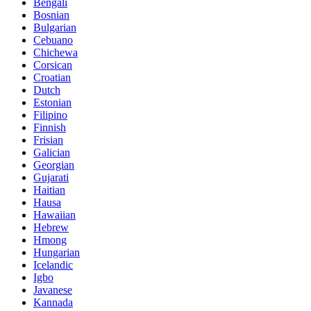
Bengali
Bosnian
Bulgarian
Cebuano
Chichewa
Corsican
Croatian
Dutch
Estonian
Filipino
Finnish
Frisian
Galician
Georgian
Gujarati
Haitian
Hausa
Hawaiian
Hebrew
Hmong
Hungarian
Icelandic
Igbo
Javanese
Kannada