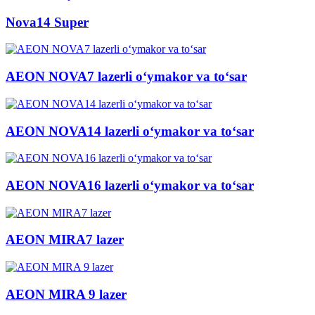
Nova14 Super
AEON NOVA7 lazerli o‘ymakor va to‘sar
AEON NOVA14 lazerli o‘ymakor va to‘sar
AEON NOVA16 lazerli o‘ymakor va to‘sar
AEON MIRA7 lazer
AEON MIRA 9 lazer