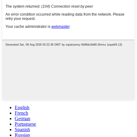
English
French
German
Portuguese
Spanish
Russian