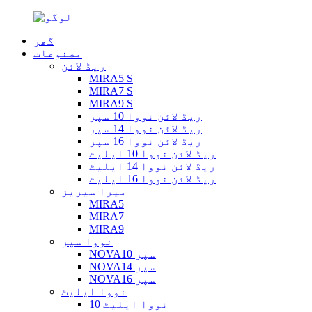
گھر
مصنوعات
ریڈ لائن
MIRA5 S
MIRA7 S
MIRA9 S
ریڈ لائن نووا 10 سپر
ریڈ لائن نووا 14 سپر
ریڈ لائن نووا 16 سپر
ریڈ لائن نووا 10 ایلیٹ
ریڈ لائن نووا 14 ایلیٹ
ریڈ لائن نووا 16 ایلیٹ
میرا سیریز
MIRA5
MIRA7
MIRA9
نووا سپر
NOVA10 سپر
NOVA14 سپر
NOVA16 سپر
نووا ایلیٹ
نووا ایلیٹ 10