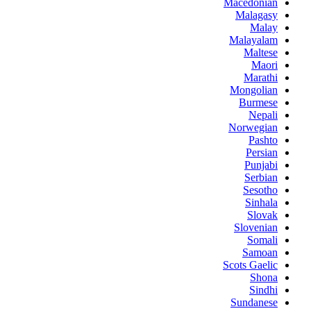
Macedonian
Malagasy
Malay
Malayalam
Maltese
Maori
Marathi
Mongolian
Burmese
Nepali
Norwegian
Pashto
Persian
Punjabi
Serbian
Sesotho
Sinhala
Slovak
Slovenian
Somali
Samoan
Scots Gaelic
Shona
Sindhi
Sundanese