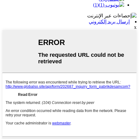
إرسال بريد إلكتروني
x