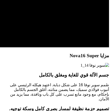
مزايا Nova16 Super
جسم الآلة قوي للغاية ومغلق بالكامل
صُمم سوبر نوفا 16 على شكل دبابة. اعتمد هيكله الرئيسي على
أنبوب فولاذي سميك، مما يضمن متانته. أُغلق الجسم بالكامل
بإحكام، مع وجود مانع تسرب على كل باب ونافذة، مما يزيد من
الأمان.
تصميم حزمة نظيفة لمسار بصري كامل وسكة توجيه.