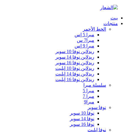
بيت
منتجات
الخط الأحمر
ميرا 5 إس
ميرا7 س
ميرا 9 إس
ريدلاين نوفا 10 سوبر
ريدلاين نوفا 14 سوبر
ريدلاين نوفا 16 سوبر
ريدلاين نوفا 10 إيليت
ريدلاين نوفا 14 إيليت
ريدلاين نوفا 16 إيليت
سلسلة ميرا
ميرا 5
ميرا 7
ميرا9
نوفا سوبر
نوفا 10 سوبر
نوفا 14 سوبر
نوفا 16 سوبر
نوفا إيليت