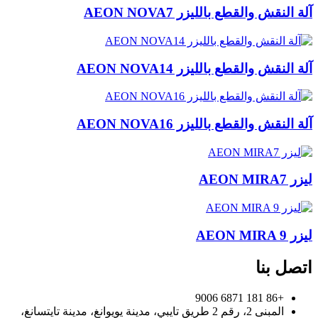
آلة النقش والقطع بالليزر AEON NOVA7
آلة النقش والقطع بالليزر AEON NOVA14
آلة النقش والقطع بالليزر AEON NOVA16
ليزر AEON MIRA7
ليزر AEON MIRA 9
اتصل بنا
+86 181 6871 9006
المبنى 2، رقم 2 طريق تايبي، مدينة يويوانغ، مدينة تايتسانغ،