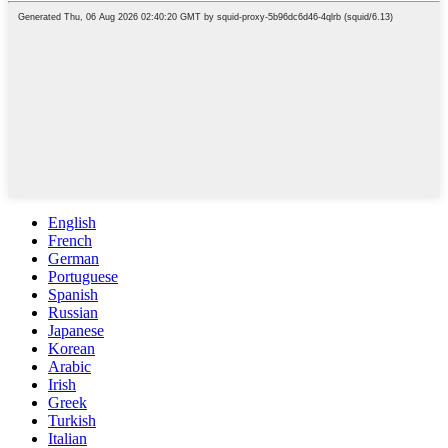
English
French
German
Portuguese
Spanish
Russian
Japanese
Korean
Arabic
Irish
Greek
Turkish
Italian