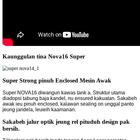
Kaunggulan tina Nova16 Super
Super Strong pinuh Enclosed Mesin Awak
Super NOVA16 diwangun kawas tank a. Struktur utama
diadopsi tabung baja kandel, nu ensured kakuatan. Sakabeh
awak ieu pinuh enclosed, kalawan sealing on unggal panto
jeung jandela, leuwih kaamanan.
Sakabeh jalur optik jeung rel pituduh design pak
bersih.