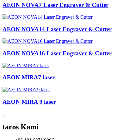
AEON NOVA7 Laser Engraver & Cutter
AEON NOVA14 Laser Engraver & Cutter
AEON NOVA16 Laser Engraver & Cutter
AEON MIRA7 laser
AEON MIRA 9 laser
.
taros Kami