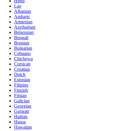
Hindi
Lao
Albanian
Amharic
Armenian
Azerbaijani
Belarusian
Bengali
Bosnian
Bulgarian
Cebuano
Chichewa
Corsican
Croatian
Dutch
Estonian
Filipino
Finnish
Frisian
Galician
Georgian
Gujarati
Haitian
Hausa
Hawaiian