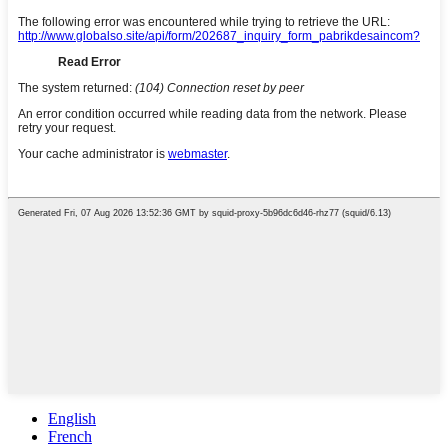
English
French