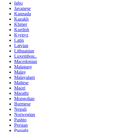
Igbo
Javanese
Kannada
Kazakh
Khmer
Kurdish
Kyrgyz
Latin
Latvian
Lithuanian
Luxembou..
Macedonian
Malagasy
Malay
Malayalam
Maltese
Maori
Marathi
Mongolian
Burmese
Nepali
Norwegian
Pashto
Persian
Punjabi