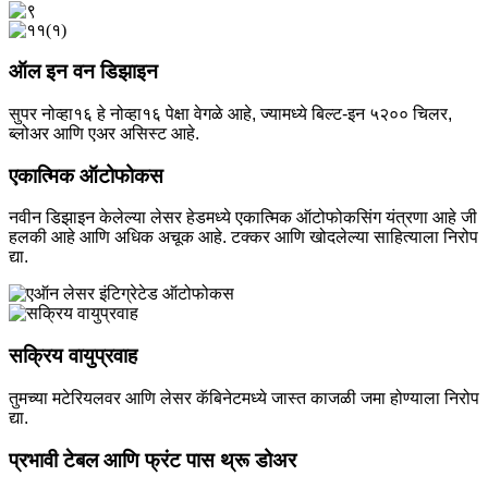
ऑल इन वन डिझाइन
सुपर नोव्हा१६ हे नोव्हा१६ पेक्षा वेगळे आहे, ज्यामध्ये बिल्ट-इन ५२०० चिलर,
ब्लोअर आणि एअर असिस्ट आहे.
एकात्मिक ऑटोफोकस
नवीन डिझाइन केलेल्या लेसर हेडमध्ये एकात्मिक ऑटोफोकसिंग यंत्रणा आहे जी
हलकी आहे आणि अधिक अचूक आहे. टक्कर आणि खोदलेल्या साहित्याला निरोप
द्या.
सक्रिय वायुप्रवाह
तुमच्या मटेरियलवर आणि लेसर कॅबिनेटमध्ये जास्त काजळी जमा होण्याला निरोप
द्या.
प्रभावी टेबल आणि फ्रंट पास थ्रू डोअर