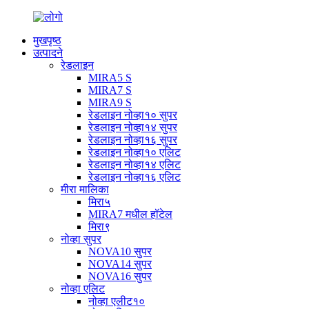
मुखपृष्ठ
उत्पादने
रेडलाइन
MIRA5 S
MIRA7 S
MIRA9 S
रेडलाइन नोव्हा१० सुपर
रेडलाइन नोव्हा१४ सुपर
रेडलाइन नोव्हा१६ सुपर
रेडलाइन नोव्हा१० एलिट
रेडलाइन नोव्हा१४ एलिट
रेडलाइन नोव्हा१६ एलिट
मीरा मालिका
मिरा५
MIRA7 मधील हॉटेल
मिरा९
नोव्हा सुपर
NOVA10 सुपर
NOVA14 सुपर
NOVA16 सुपर
नोव्हा एलिट
नोव्हा एलीट१०