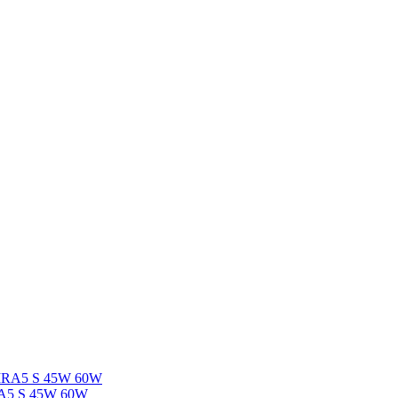
MIRA5 S 45W 60W