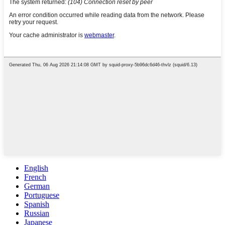
English
French
German
Portuguese
Spanish
Russian
Japanese