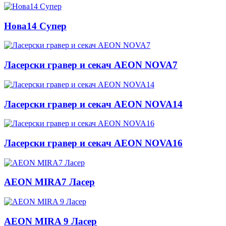
Нова14 Супер
Ласерски гравер и секач AEON NOVA7
Ласерски гравер и секач AEON NOVA14
Ласерски гравер и секач AEON NOVA16
AEON MIRA7 Ласер
AEON MIRA 9 Ласер