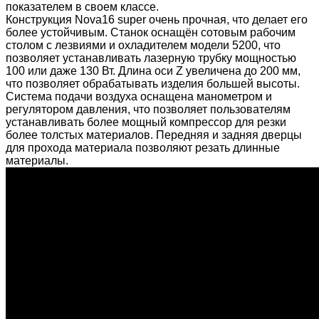
показателем в своем классе.
Конструкция Nova16 super очень прочная, что делает его
более устойчивым. Станок оснащён сотовым рабочим
столом с лезвиями и охладителем модели 5200, что
позволяет устанавливать лазерную трубку мощностью
100 или даже 130 Вт. Длина оси Z увеличена до 200 мм,
что позволяет обрабатывать изделия большей высоты.
Система подачи воздуха оснащена манометром и
регулятором давления, что позволяет пользователям
устанавливать более мощный компрессор для резки
более толстых материалов. Передняя и задняя дверцы
для прохода материала позволяют резать длинные
материалы.