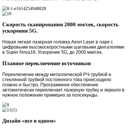
Скорость сканирования 2000 мм/сек, скорость
ускорения 5G.
Новая легкая лазерная головка Aeon Laser в паре с
цифровыми высокоскоростными шаговыми двигателями
в Super Nova16. Ускорение 5G, до 2000 мм/сек.
Плавное переключение источников
Переключение между металлической РЧ-трубкой и
стеклянной трубкой постоянного тока происходило
плавно и быстро. Программное обеспечение
автоматически переключает лазерную трубку и зеркало в
нужное положение примерно за полсекунды.
Дизайн «все в одном»