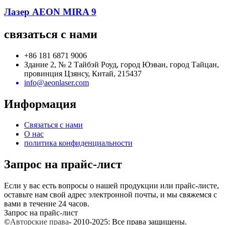
Лазер AEON MIRA 9
связаться с нами
+86 181 6871 9006
Здание 2, № 2 Тайбэй Роуд, город Юэван, город Тайцан,
провинция Цзянсу, Китай, 215437
info@aeonlaser.com
Информация
Связаться с нами
О нас
политика конфиденциальности
Запрос на прайс-лист
Если у вас есть вопросы о нашей продукции или прайс-листе,
оставьте нам свой адрес электронной почты, и мы свяжемся с
вами в течение 24 часов.
Запрос на прайс-лист
©
Авторские права
- 2010-2025: Все права защищены.