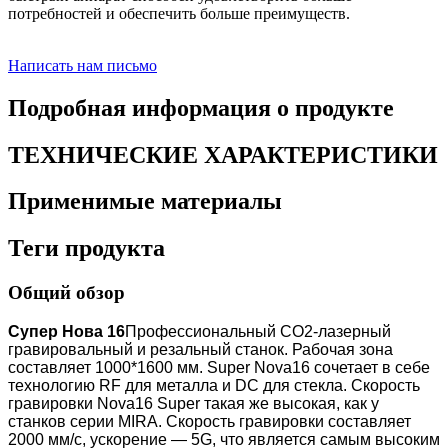
потребностей и обеспечить больше преимуществ.
Написать нам письмо
Подробная информация о продукте
ТЕХНИЧЕСКИЕ ХАРАКТЕРИСТИКИ
Применимые материалы
Теги продукта
Общий обзор
Супер Нова 16
Профессиональный CO2-лазерный
гравировальный и резальный станок. Рабочая зона
составляет 1000*1600 мм. Super Nova16 сочетает в себе
технологию RF для металла и DC для стекла. Скорость
гравировки Nova16 Super такая же высокая, как у
станков серии MIRA. Скорость гравировки составляет
2000 мм/с, ускорение — 5G, что является самым высоким