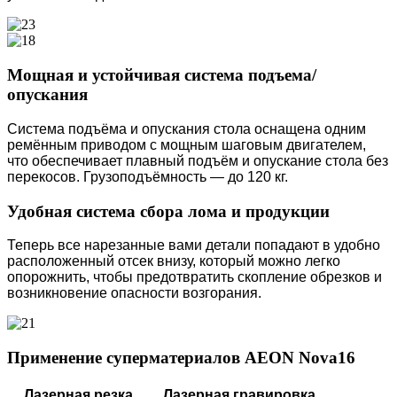
Мощная и устойчивая система подъема/
опускания
Система подъёма и опускания стола оснащена одним
ремённым приводом с мощным шаговым двигателем,
что обеспечивает плавный подъём и опускание стола без
перекосов. Грузоподъёмность — до 120 кг.
Удобная система сбора лома и продукции
Теперь все нарезанные вами детали попадают в удобно
расположенный отсек внизу, который можно легко
опорожнить, чтобы предотвратить скопление обрезков и
возникновение опасности возгорания.
Применение суперматериалов AEON Nova16
Лазерная резка
Лазерная гравировка