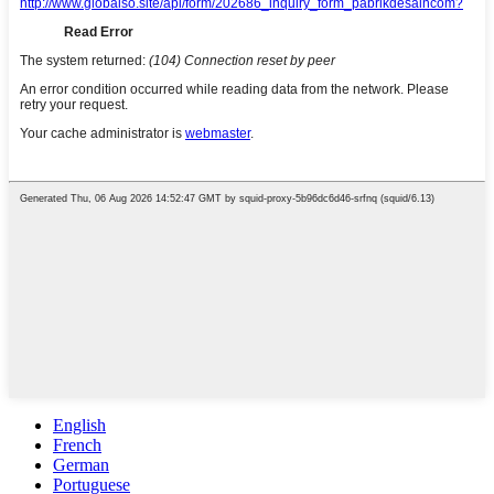
English
French
German
Portuguese