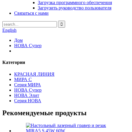
Загрузка программного обеспечения
Загрузить руководство пользователя
Связаться с нами
English
Дом
НОВА Супер
Категории
КРАСНАЯ ЛИНИЯ
МИРА С
Серия МИРА
НОВА Супер
НОВА Элит
Серия НОВА
Рекомендуемые продукты