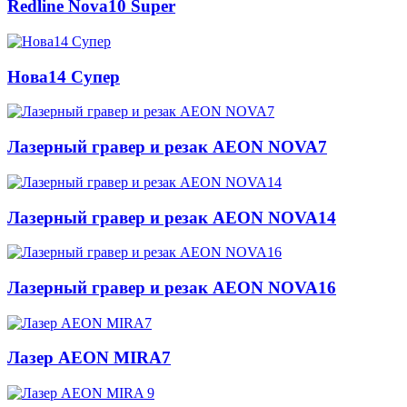
Redline Nova10 Super
Нова14 Супер
Лазерный гравер и резак AEON NOVA7
Лазерный гравер и резак AEON NOVA14
Лазерный гравер и резак AEON NOVA16
Лазер AEON MIRA7