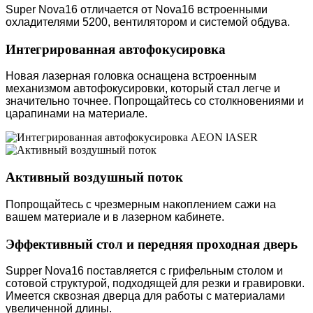
Super Nova16 отличается от Nova16 встроенными
охладителями 5200, вентилятором и системой обдува.
Интегрированная автофокусировка
Новая лазерная головка оснащена встроенным
механизмом автофокусировки, который стал легче и
значительно точнее. Попрощайтесь со столкновениями и
царапинами на материале.
Активный воздушный поток
Попрощайтесь с чрезмерным накоплением сажи на
вашем материале и в лазерном кабинете.
Эффективный стол и передняя проходная дверь
Supper Nova16 поставляется с грифельным столом и
сотовой структурой, подходящей для резки и гравировки.
Имеется сквозная дверца для работы с материалами
увеличенной длины.