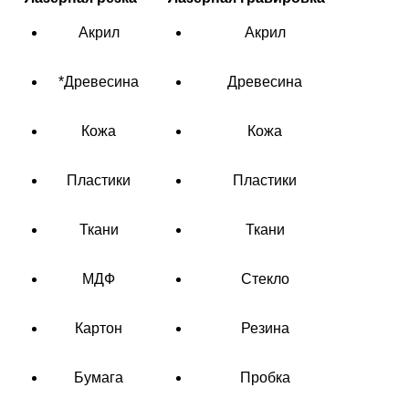
Акрил
Акрил
*Древесина
Древесина
Кожа
Кожа
Пластики
Пластики
Ткани
Ткани
МДФ
Стекло
Картон
Резина
Бумага
Пробка