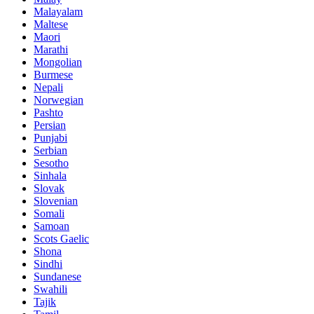
Malayalam
Maltese
Maori
Marathi
Mongolian
Burmese
Nepali
Norwegian
Pashto
Persian
Punjabi
Serbian
Sesotho
Sinhala
Slovak
Slovenian
Somali
Samoan
Scots Gaelic
Shona
Sindhi
Sundanese
Swahili
Tajik