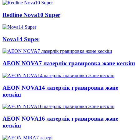
Redline Nova10 Super
Nova14 Super
AEON NOVA7 лазерлік гравировка және кескіш
AEON NOVA14 лазерлік гравировка және
кескіш
AEON NOVA16 лазерлік гравировка және
кескіш