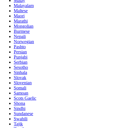
Malay
Malayalam
Maltese
Maori
Marathi
Mongolian
Burmese
Nepali
Norwegian
Pashto
Persian
Punjabi
Serbian
Sesotho
Sinhala
Slovak
Slovenian
Somali
Samoan
Scots Gaelic
Shona
Sindhi
Sundanese
Swahili
Tajik