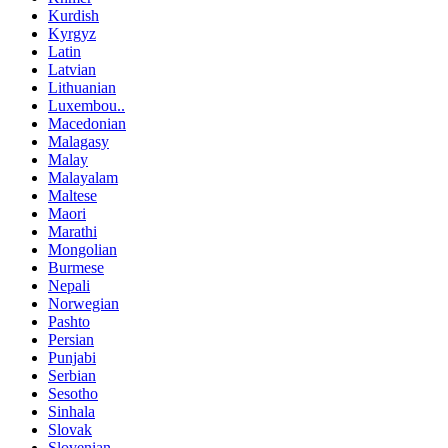
Kurdish
Kyrgyz
Latin
Latvian
Lithuanian
Luxembou..
Macedonian
Malagasy
Malay
Malayalam
Maltese
Maori
Marathi
Mongolian
Burmese
Nepali
Norwegian
Pashto
Persian
Punjabi
Serbian
Sesotho
Sinhala
Slovak
Slovenian