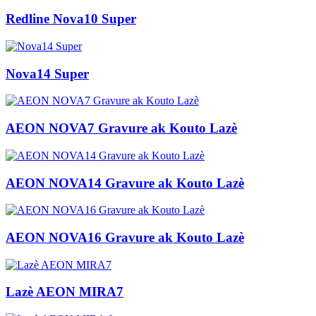
Redline Nova10 Super
Nova14 Super
AEON NOVA7 Gravure ak Kouto Lazè
AEON NOVA14 Gravure ak Kouto Lazè
AEON NOVA16 Gravure ak Kouto Lazè
Lazè AEON MIRA7