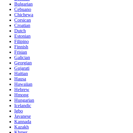
Bulgarian
Cebuano
Chichewa
Corsican
Croatian
Dutch
Estonian
Filipino
Finnish
Frisian
Galician
Georgian
Gujarati
Haitian
Hausa
Hawaiian
Hebrew
Hmong
Hungarian
Icelandic
Igbo
Javanese
Kannada
Kazakh
Khmer