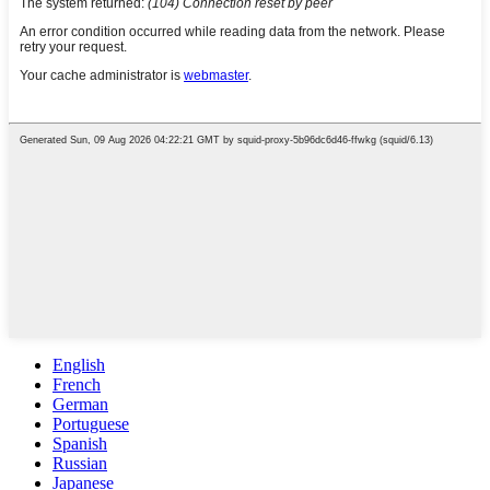
English
French
German
Portuguese
Spanish
Russian
Japanese