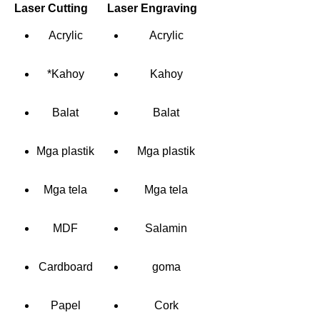
Laser Cutting
Laser Engraving
Acrylic
Acrylic
*Kahoy
Kahoy
Balat
Balat
Mga plastik
Mga plastik
Mga tela
Mga tela
MDF
Salamin
Cardboard
goma
Papel
Cork