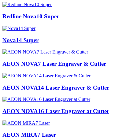
Redline Nova10 Super
Nova14 Super
AEON NOVA7 Laser Engraver & Cutter
AEON NOVA14 Laser Engraver & Cutter
AEON NOVA16 Laser Engraver at Cutter
AEON MIRA7 Laser