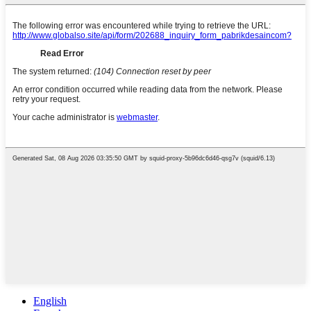
English