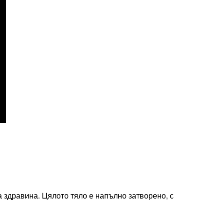
а здравина. Цялото тяло е напълно затворено, с