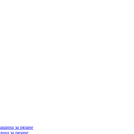
ина за рязане