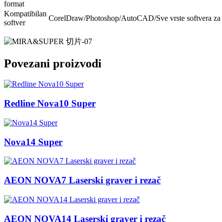
format
Kompatibilan
CorelDraw/Photoshop/AutoCAD/Sve vrste softvera za 
softver
Povezani proizvodi
Redline Nova10 Super
Nova14 Super
AEON NOVA7 Laserski graver i rezač
AEON NOVA14 Laserski graver i rezač