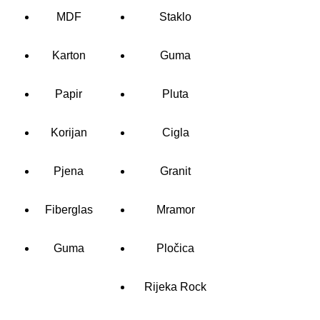
MDF
Staklo
Karton
Guma
Papir
Pluta
Korijan
Cigla
Pjena
Granit
Fiberglas
Mramor
Guma
Pločica
Rijeka Rock