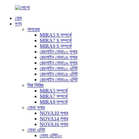
হোম
পণ্য
লালরেখা
MIRA5 S সম্পর্কে
MIRA7 S সম্পর্কে
MIRA9 S সম্পর্কে
রেডলাইন নোভা১০ সুপার
রেডলাইন নোভা১৪ সুপার
রেডলাইন নোভা১৬ সুপার
রেডলাইন নোভা১০ এলিট
রেডলাইন নোভা১৪ এলিট
রেডলাইন নোভা১৬ এলিট
মিরা সিরিজ
MIRA5 সম্পর্কে
MIRA7 সম্পর্কে
MIRA9 সম্পর্কে
নোভা সুপার
NOVA10 সুপার
NOVA14 সুপার
NOVA16 সুপার
নোভা এলিট
নোভা এলিট১০