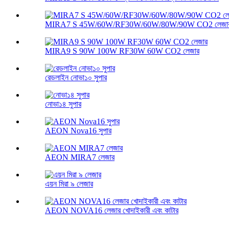
MIRA7 S 45W/60W/RF30W/60W/80W/90W CO2 লেজা
MIRA9 S 90W 100W RF30W 60W CO2 লেজার
রেডলাইন নোভা১০ সুপার
নোভা১৪ সুপার
AEON Nova16 সুপার
AEON MIRA7 লেজার
এয়ন মিরা ৯ লেজার
AEON NOVA16 লেজার খোদাইকারী এবং কাটার