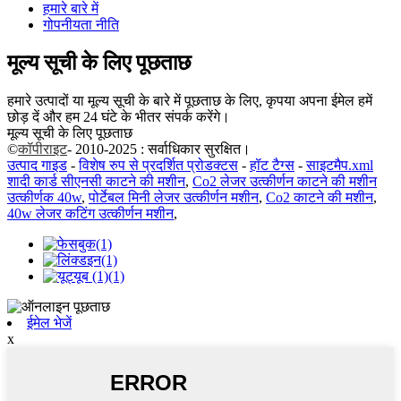
हमारे बारे में
गोपनीयता नीति
मूल्य सूची के लिए पूछताछ
हमारे उत्पादों या मूल्य सूची के बारे में पूछताछ के लिए, कृपया अपना ईमेल हमें
छोड़ दें और हम 24 घंटे के भीतर संपर्क करेंगे।
मूल्य सूची के लिए पूछताछ
©
कॉपीराइट
- 2010-2025 : सर्वाधिकार सुरक्षित।
उत्पाद गाइड
-
विशेष रुप से प्रदर्शित प्रोडक्टस
-
हॉट टैग्स
-
साइटमैप.xml
शादी कार्ड सीएनसी काटने की मशीन
,
Co2 लेजर उत्कीर्णन काटने की मशीन
उत्कीर्णक 40w
,
पोर्टेबल मिनी लेजर उत्कीर्णन मशीन
,
Co2 काटने की मशीन
,
40w लेजर कटिंग उत्कीर्णन मशीन
,
ईमेल भेजें
x