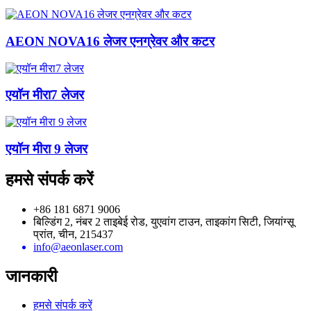
AEON NOVA16 लेजर एनग्रेवर और कटर
एयॉन मीरा7 लेजर
एयॉन मीरा 9 लेजर
हमसे संपर्क करें
+86 181 6871 9006
बिल्डिंग 2, नंबर 2 ताइबेई रोड, युएवांग टाउन, ताइकांग सिटी, जियांग्सू
प्रांत, चीन, 215437
info@aeonlaser.com
जानकारी
हमसे संपर्क करें