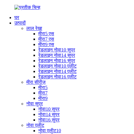
घर
उत्पादों
लाल रेखा
मीरा5 एस
मीरा7 एस
मीरा9 एस
रेडलाइन नोवा10 सुपर
रेडलाइन नोवा14 सुपर
रेडलाइन नोवा16 सुपर
रेडलाइन नोवा10 एलीट
रेडलाइन नोवा14 एलीट
रेडलाइन नोवा16 एलीट
मीरा सीरीज़
मीरा5
मीरा7
मीरा9
नोवा सुपर
नोवा10 सुपर
नोवा14 सुपर
नोवा16 सुपर
नोवा एलीट
नोवा एलीट10