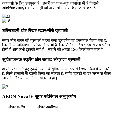
नक्काशी के लिए उपयुक्त है। इसमें एक पास-थ्रू दरवाज़ा भी है जिससे
अतिरिक्त लंबाई वाली सामग्री को आसानी से पार किया जा सकता है।
शक्तिशाली और स्थिर ऊपर/नीचे प्रणाली
ऊपर-नीचे करने की प्रणाली में एक बेल्ट ड्राइविंग का इस्तेमाल किया गया है,
जिसमें एक शक्तिशाली स्टेपर मोटर भी है, जिससे टेबल स्थिर रूप से ऊपर-नीचे
होती है और कभी झुकती नहीं है। उठाने की क्षमता 120 किलोग्राम तक है।
सुविधाजनक स्क्रैप और उत्पाद संग्रहण प्रणाली
आपके सभी कटे हुए टुकड़े अब नीचे सुविधाजनक रूप से स्थित डिब्बे में आ जाते
हैं, जिसे आसानी से खाली किया जा सकता है, ताकि टुकड़ों के ढेर लगने से रोका
जा सके और आग लगने का खतरा न हो।
AEON Nova16 सुपर मटेरियल अनुप्रयोग
लेजर कटिंग
लेजर उत्कीर्णन