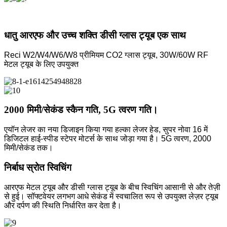
धातु आरएफ और उच्च शक्ति डीसी ग्लास ट्यूब एक साथ
Reci W2/W4/W6/W8 प्रीमियम CO2 ग्लास ट्यूब, 30W/60W RF
मेटल ट्यूब के लिए उपयुक्त
2000 मिमी/सेकंड स्कैन गति, 5G त्वरण गति।
एयॉन लेजर का नया डिजाइन किया गया हल्का लेजर हेड, सुपर नोवा 16 में
डिजिटल हाई-स्पीड स्टेपर मोटर्स के साथ जोड़ा गया है। 5G त्वरण, 2000
मिमी/सेकंड तक।
निर्बाध स्रोत स्विचिंग
आरएफ मेटल ट्यूब और डीसी ग्लास ट्यूब के बीच स्विचिंग आसानी से और तेज़ी
से हुई। सॉफ्टवेयर लगभग आधे सेकंड में स्वचालित रूप से उपयुक्त लेज़र ट्यूब
और दर्पण की स्थिति निर्धारित कर देता है।