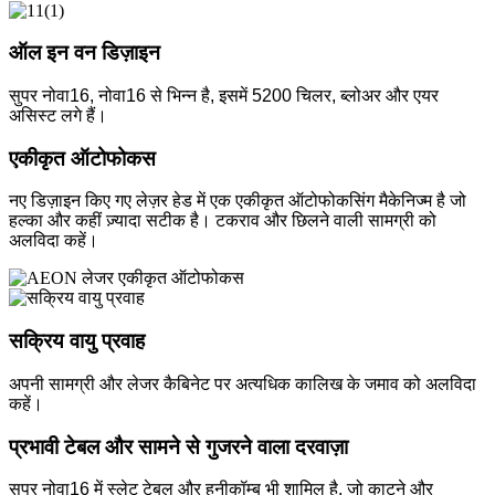
ऑल इन वन डिज़ाइन
सुपर नोवा16, नोवा16 से भिन्न है, इसमें 5200 चिलर, ब्लोअर और एयर
असिस्ट लगे हैं।
एकीकृत ऑटोफोकस
नए डिज़ाइन किए गए लेज़र हेड में एक एकीकृत ऑटोफोकसिंग मैकेनिज्म है जो
हल्का और कहीं ज़्यादा सटीक है। टकराव और छिलने वाली सामग्री को
अलविदा कहें।
सक्रिय वायु प्रवाह
अपनी सामग्री और लेजर कैबिनेट पर अत्यधिक कालिख के जमाव को अलविदा
कहें।
प्रभावी टेबल और सामने से गुजरने वाला दरवाज़ा
सपर नोवा16 में स्लेट टेबल और हनीकॉम्ब भी शामिल है, जो काटने और