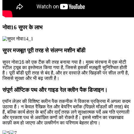
नोवा16 सुपर के लाभ
सुपर मजबूत पूरी तरह से संलग्न मशीन बॉडी
सुपर नोवा16 को एक टैंक की तरह बनाया गया है। मुख्य संरचना में एक मोटी
स्टील ट्यूब का इस्तेमाल किया गया है, जिससे इसकी मज़बूती सुनिश्चित होती
है। पूरी बॉडी पूरी तरह से बंद है, और हर दरवाज़े और खिड़की पर सील लगी है,
जिससे सुरक्षा और भी बढ़ जाती है।
संपूर्ण ऑप्टिक पथ और गाइड रेल क्लीन पैक डिजाइन।
एयॉन लेज़र की विशिष्ट क्लीन पैक तकनीक ने विकास प्रक्रिया में अगला कदम
उठाया है। न केवल रैखिक रेल और बेयरिंग ब्लॉक (पिछले मॉडलों की तरह) बंद
हैं, बल्कि कार्य क्षेत्र के बाएँ और दाएँ तरफ़ लगे सुरक्षात्मक पर्दे अब गति प्रणाली
और प्रकाश पथ से अवांछित कणों को रोकते हैं। इससे मशीन का रखरखाव
काफ़ी कम हो जाएगा और उत्कीर्णन का परिणाम बेहतर होगा।