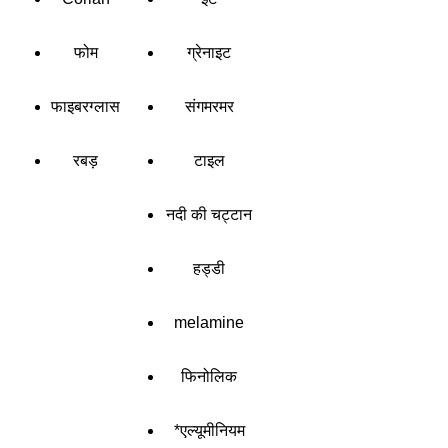
फोम
ग्रेनाइट
फाइबरग्लास
संगमरमर
रबड़
टाइल
नदी की चट्टान
हड्डी
melamine
फिनोलिक
*एल्यूमीनियम