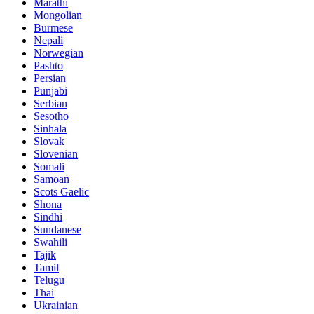
Marathi
Mongolian
Burmese
Nepali
Norwegian
Pashto
Persian
Punjabi
Serbian
Sesotho
Sinhala
Slovak
Slovenian
Somali
Samoan
Scots Gaelic
Shona
Sindhi
Sundanese
Swahili
Tajik
Tamil
Telugu
Thai
Ukrainian