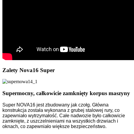
Zalety Nova16 Super
Supermocny, całkowicie zamknięty korpus maszyny
Super NOVA16 jest zbudowany jak czołg. Główna
konstrukcja została wykonana z grubej stalowej rury, co
zapewniało wytrzymałość. Całe nadwozie było całkowicie
zamknięte, z uszczelnieniami na wszystkich drzwiach i
oknach, co zapewniało większe bezpieczeństwo.