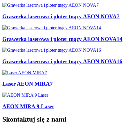
Grawerka laserowa i ploter tnący AEON NOVA7
Grawerka laserowa i ploter tnący AEON NOVA14
Grawerka laserowa i ploter tnący AEON NOVA16
Laser AEON MIRA7
AEON MIRA 9 Laser
Skontaktuj się z nami