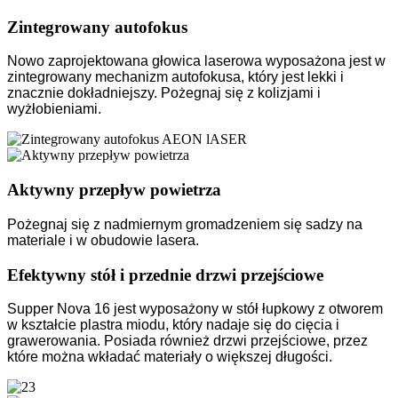
Zintegrowany autofokus
Nowo zaprojektowana głowica laserowa wyposażona jest w
zintegrowany mechanizm autofokusa, który jest lekki i
znacznie dokładniejszy. Pożegnaj się z kolizjami i
wyżłobieniami.
Aktywny przepływ powietrza
Pożegnaj się z nadmiernym gromadzeniem się sadzy na
materiale i w obudowie lasera.
Efektywny stół i przednie drzwi przejściowe
Supper Nova 16 jest wyposażony w stół łupkowy z otworem
w kształcie plastra miodu, który nadaje się do cięcia i
grawerowania. Posiada również drzwi przejściowe, przez
które można wkładać materiały o większej długości.