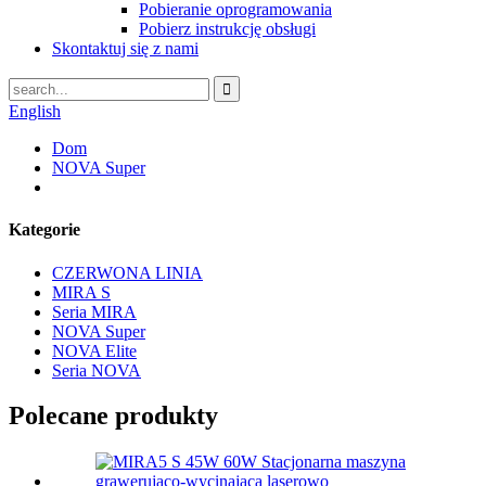
Pobieranie oprogramowania
Pobierz instrukcję obsługi
Skontaktuj się z nami
English
Dom
NOVA Super
Kategorie
CZERWONA LINIA
MIRA S
Seria MIRA
NOVA Super
NOVA Elite
Seria NOVA
Polecane produkty