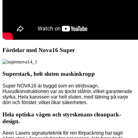
Fördelar med Nova16 Super
Superstark, helt sluten maskinkropp
Super NOVA16 är byggd som en stridsvagn.
Huvudkonstruktionen var av tjockt stålrör, vilket garanterade
styrka. Hela karossen var helt sluten, med tätning på varje
dörr och fönster, vilket ökar säkerheten.
Hela optiska vägen och styrskenans cleanpack-
design.
Aeon Lasers signaturteknik för ren förpackning har tagit