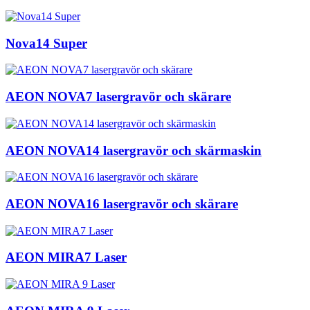
Nova14 Super
AEON NOVA7 lasergravör och skärare
AEON NOVA14 lasergravör och skärmaskin
AEON NOVA16 lasergravör och skärare
AEON MIRA7 Laser