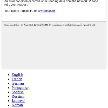
English
French
German
Portuguese
Spanish
Russian
Japanese
Korean