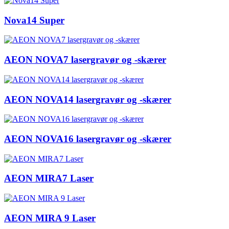
Nova14 Super
AEON NOVA7 lasergravør og -skærer
AEON NOVA14 lasergravør og -skærer
AEON NOVA16 lasergravør og -skærer
AEON MIRA7 Laser
AEON MIRA 9 Laser