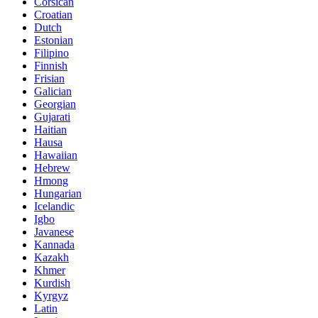
Corsican
Croatian
Dutch
Estonian
Filipino
Finnish
Frisian
Galician
Georgian
Gujarati
Haitian
Hausa
Hawaiian
Hebrew
Hmong
Hungarian
Icelandic
Igbo
Javanese
Kannada
Kazakh
Khmer
Kurdish
Kyrgyz
Latin