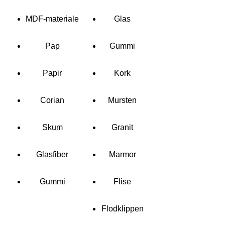
MDF-materiale
Glas
Pap
Gummi
Papir
Kork
Corian
Mursten
Skum
Granit
Glasfiber
Marmor
Gummi
Flise
Flodklippen