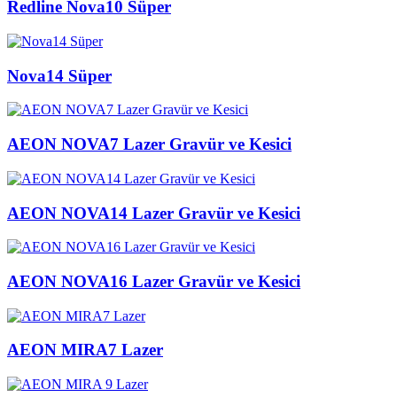
Redline Nova10 Süper
Nova14 Süper
AEON NOVA7 Lazer Gravür ve Kesici
AEON NOVA14 Lazer Gravür ve Kesici
AEON NOVA16 Lazer Gravür ve Kesici
AEON MIRA7 Lazer