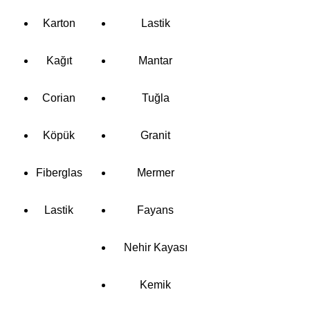
Karton
Lastik
Kağıt
Mantar
Corian
Tuğla
Köpük
Granit
Fiberglas
Mermer
Lastik
Fayans
Nehir Kayası
Kemik