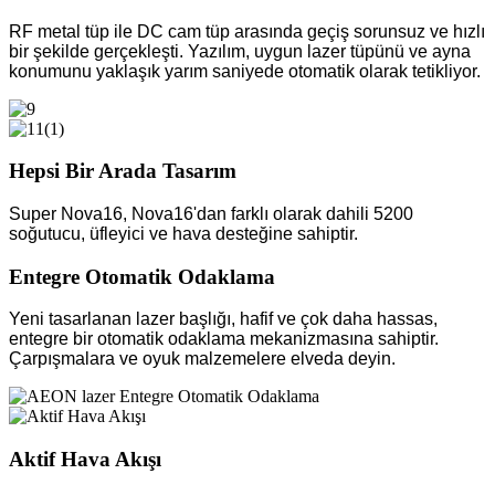
RF metal tüp ile DC cam tüp arasında geçiş sorunsuz ve hızlı
bir şekilde gerçekleşti. Yazılım, uygun lazer tüpünü ve ayna
konumunu yaklaşık yarım saniyede otomatik olarak tetikliyor.
Hepsi Bir Arada Tasarım
Super Nova16, Nova16'dan farklı olarak dahili 5200
soğutucu, üfleyici ve hava desteğine sahiptir.
Entegre Otomatik Odaklama
Yeni tasarlanan lazer başlığı, hafif ve çok daha hassas,
entegre bir otomatik odaklama mekanizmasına sahiptir.
Çarpışmalara ve oyuk malzemelere elveda deyin.
Aktif Hava Akışı