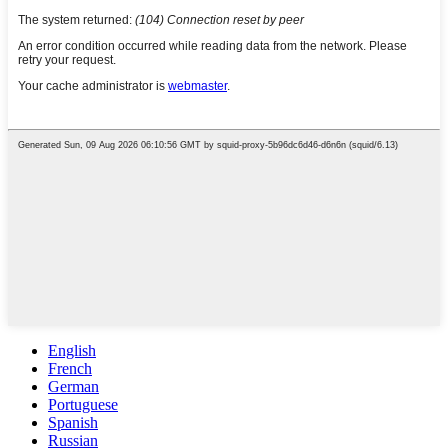
English
French
German
Portuguese
Spanish
Russian