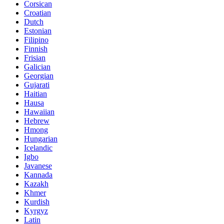
Corsican
Croatian
Dutch
Estonian
Filipino
Finnish
Frisian
Galician
Georgian
Gujarati
Haitian
Hausa
Hawaiian
Hebrew
Hmong
Hungarian
Icelandic
Igbo
Javanese
Kannada
Kazakh
Khmer
Kurdish
Kyrgyz
Latin