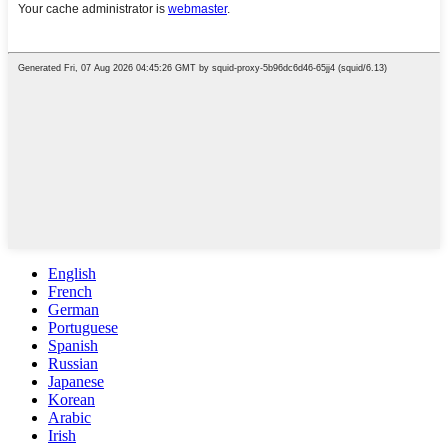
English
French
German
Portuguese
Spanish
Russian
Japanese
Korean
Arabic
Irish