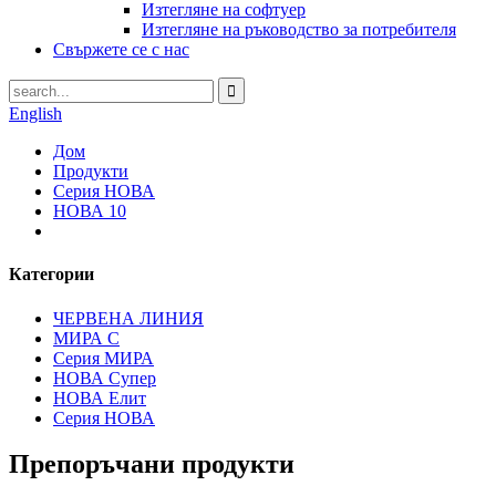
Изтегляне на софтуер
Изтегляне на ръководство за потребителя
Свържете се с нас
English
Дом
Продукти
Серия НОВА
НОВА 10
Категории
ЧЕРВЕНА ЛИНИЯ
МИРА С
Серия МИРА
НОВА Супер
НОВА Елит
Серия НОВА
Препоръчани продукти