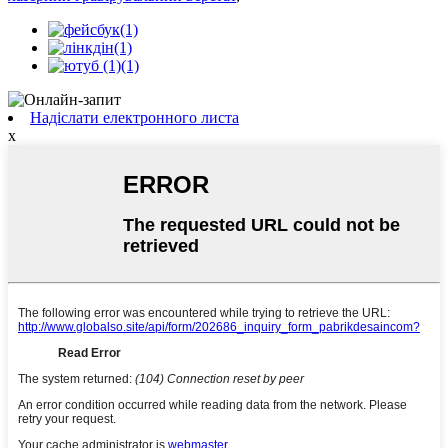
Надіслати електронного листа
x