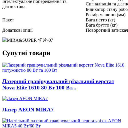
Інтелектуальне попередження та
Сигналізація та діаг
діагностика
Індикатор стану роб
Розмір машини (мм)
Пакет
Вага нетто (кг)
Вага брутто (кг)
Додаткові опції
Поворотний затискач;
Супутні товари
Лазерний гравірувальний різальний верстат
Nova Elite 1610 80 Вт 100 Вт...
Лазер AEON MIRA7