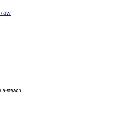
e a-steach