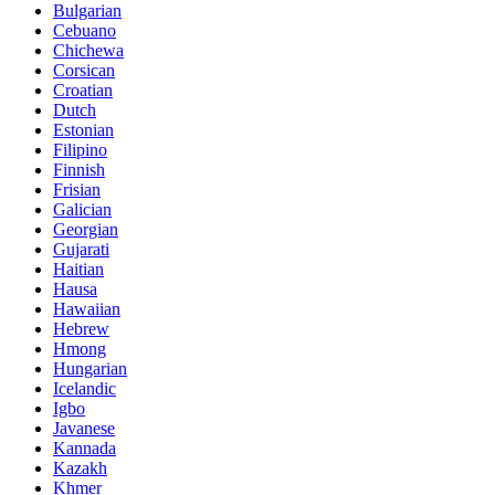
Bulgarian
Cebuano
Chichewa
Corsican
Croatian
Dutch
Estonian
Filipino
Finnish
Frisian
Galician
Georgian
Gujarati
Haitian
Hausa
Hawaiian
Hebrew
Hmong
Hungarian
Icelandic
Igbo
Javanese
Kannada
Kazakh
Khmer