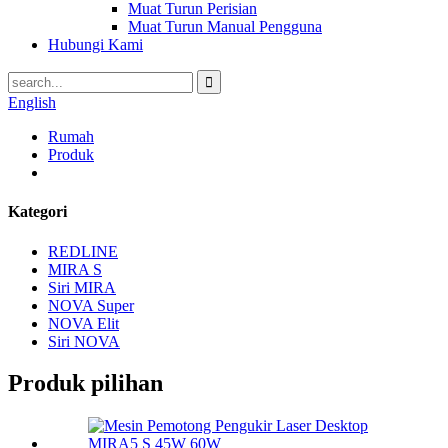
Muat Turun Perisian
Muat Turun Manual Pengguna
Hubungi Kami
English
Rumah
Produk
Kategori
REDLINE
MIRA S
Siri MIRA
NOVA Super
NOVA Elit
Siri NOVA
Produk pilihan