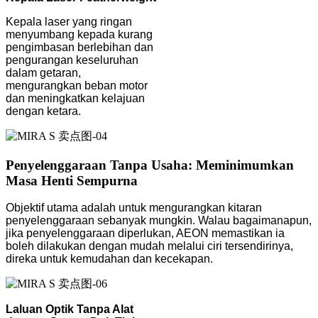
Kepala laser yang ringan
menyumbang kepada kurang
pengimbasan berlebihan dan
pengurangan keseluruhan
dalam getaran,
mengurangkan beban motor
dan meningkatkan kelajuan
dengan ketara.
Penyelenggaraan Tanpa Usaha: Meminimumkan
Masa Henti Sempurna
Objektif utama adalah untuk mengurangkan kitaran
penyelenggaraan sebanyak mungkin. Walau bagaimanapun,
jika penyelenggaraan diperlukan, AEON memastikan ia
boleh dilakukan dengan mudah melalui ciri tersendirinya,
direka untuk kemudahan dan kecekapan.
Laluan Optik Tanpa Alat