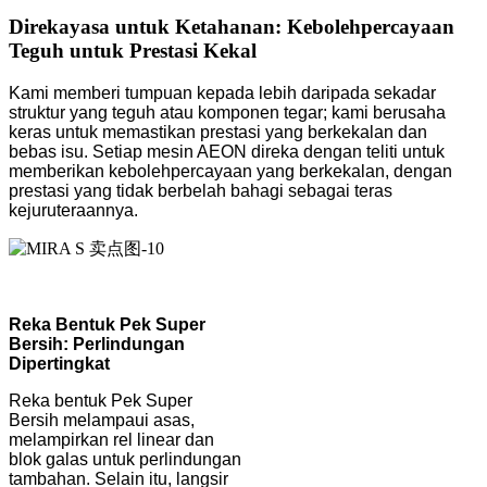
Direkayasa untuk Ketahanan: Kebolehpercayaan
Teguh untuk Prestasi Kekal
Kami memberi tumpuan kepada lebih daripada sekadar
struktur yang teguh atau komponen tegar; kami berusaha
keras untuk memastikan prestasi yang berkekalan dan
bebas isu. Setiap mesin AEON direka dengan teliti untuk
memberikan kebolehpercayaan yang berkekalan, dengan
prestasi yang tidak berbelah bahagi sebagai teras
kejuruteraannya.
Reka Bentuk Pek Super
Bersih: Perlindungan
Dipertingkat
Reka bentuk Pek Super
Bersih melampaui asas,
melampirkan rel linear dan
blok galas untuk perlindungan
tambahan. Selain itu, langsir