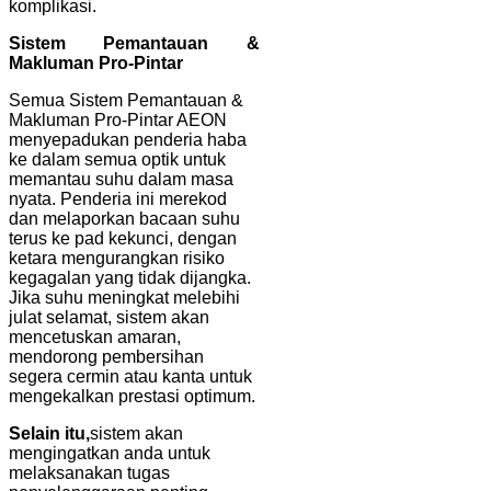
komplikasi.
Sistem Pemantauan &
Makluman Pro-Pintar
Semua Sistem Pemantauan &
Makluman Pro-Pintar AEON
menyepadukan penderia haba
ke dalam semua optik untuk
memantau suhu dalam masa
nyata. Penderia ini merekod
dan melaporkan bacaan suhu
terus ke pad kekunci, dengan
ketara mengurangkan risiko
kegagalan yang tidak dijangka.
Jika suhu meningkat melebihi
julat selamat, sistem akan
mencetuskan amaran,
mendorong pembersihan
segera cermin atau kanta untuk
mengekalkan prestasi optimum.
Selain itu,
sistem akan
mengingatkan anda untuk
melaksanakan tugas