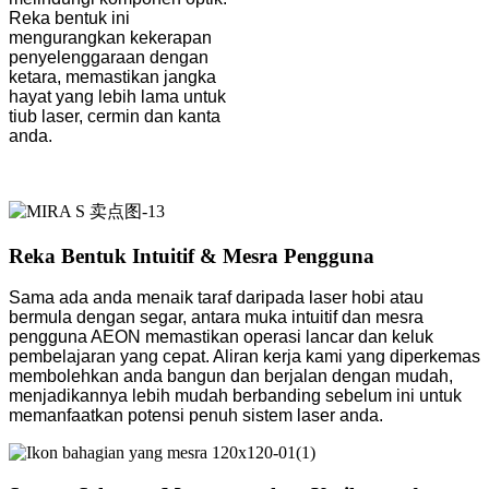
Reka bentuk ini
mengurangkan kekerapan
penyelenggaraan dengan
ketara, memastikan jangka
hayat yang lebih lama untuk
tiub laser, cermin dan kanta
anda.
Reka Bentuk Intuitif & Mesra Pengguna
Sama ada anda menaik taraf daripada laser hobi atau
bermula dengan segar, antara muka intuitif dan mesra
pengguna AEON memastikan operasi lancar dan keluk
pembelajaran yang cepat. Aliran kerja kami yang diperkemas
membolehkan anda bangun dan berjalan dengan mudah,
menjadikannya lebih mudah berbanding sebelum ini untuk
memanfaatkan potensi penuh sistem laser anda.