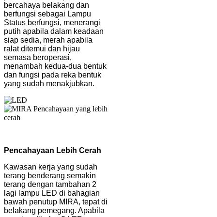
bercahaya belakang dan
berfungsi sebagai Lampu
Status berfungsi, menerangi
putih apabila dalam keadaan
siap sedia, merah apabila
ralat ditemui dan hijau
semasa beroperasi,
menambah kedua-dua bentuk
dan fungsi pada reka bentuk
yang sudah menakjubkan.
Pencahayaan Lebih Cerah
Kawasan kerja yang sudah
terang benderang semakin
terang dengan tambahan 2
lagi lampu LED di bahagian
bawah penutup MIRA, tepat di
belakang pemegang. Apabila