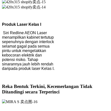
Produk Laser Kelas I
Siri Redline AEON Laser
menampilkan kabinet tertutup
sepenuhnya dengan interlock
selamat gagal pada semua
pintu untuk mengelakkan
kebocoran elektrik dan
potensi risiko. Tahap
sinarannya jauh lebih rendah
daripada produk laser Kelas I.
Reka Bentuk Terkini, Kecemerlangan Tidak
Ditandingi secara Terperinci