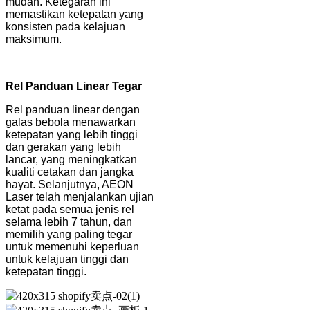
mudah. Ketegaran ini
memastikan ketepatan yang
konsisten pada kelajuan
maksimum.
Rel Panduan Linear Tegar
Rel panduan linear dengan
galas bebola menawarkan
ketepatan yang lebih tinggi
dan gerakan yang lebih
lancar, yang meningkatkan
kualiti cetakan dan jangka
hayat. Selanjutnya, AEON
Laser telah menjalankan ujian
ketat pada semua jenis rel
selama lebih 7 tahun, dan
memilih yang paling tegar
untuk memenuhi keperluan
untuk kelajuan tinggi dan
ketepatan tinggi.