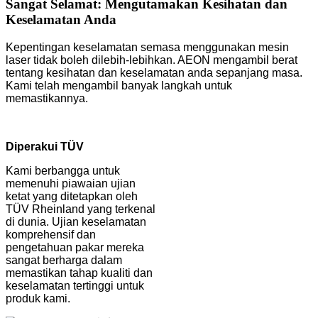
Sangat Selamat: Mengutamakan Kesihatan dan
Keselamatan Anda
Kepentingan keselamatan semasa menggunakan mesin
laser tidak boleh dilebih-lebihkan. AEON mengambil berat
tentang kesihatan dan keselamatan anda sepanjang masa.
Kami telah mengambil banyak langkah untuk
memastikannya.
Diperakui TÜV
Kami berbangga untuk
memenuhi piawaian ujian
ketat yang ditetapkan oleh
TÜV Rheinland yang terkenal
di dunia. Ujian keselamatan
komprehensif dan
pengetahuan pakar mereka
sangat berharga dalam
memastikan tahap kualiti dan
keselamatan tertinggi untuk
produk kami.