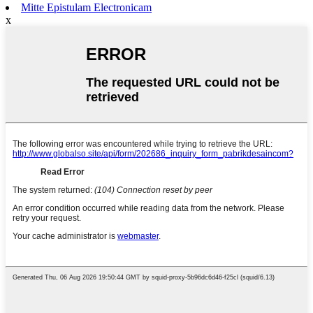
Mitte Epistulam Electronicam
x