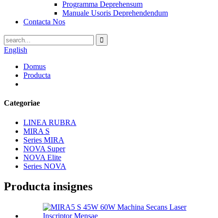
Programma Deprehensum
Manuale Usoris Deprehendendum
Contacta Nos
English
Domus
Producta
Categoriae
LINEA RUBRA
MIRA S
Series MIRA
NOVA Super
NOVA Elite
Series NOVA
Producta insignes