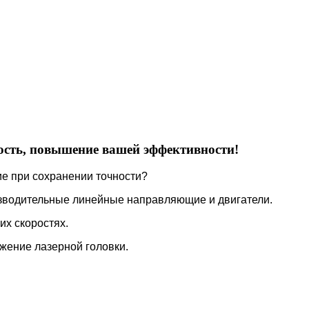
ость, повышение вашей эффективности!
е при сохранении точности?
зводительные линейные направляющие и двигатели.
их скоростях.
жение лазерной головки.