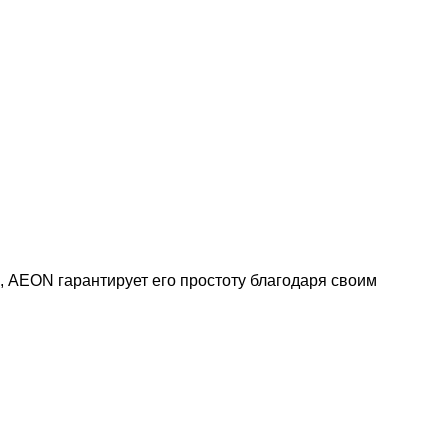
 AEON гарантирует его простоту благодаря своим