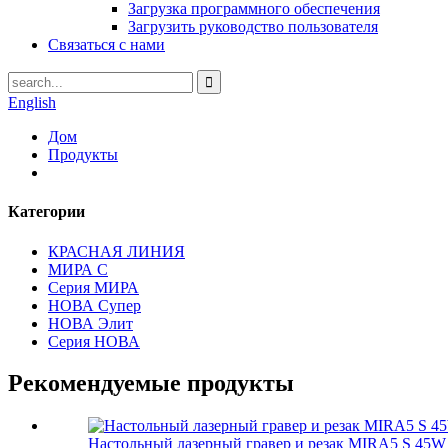
Загрузка программного обеспечения
Загрузить руководство пользователя
Связаться с нами
English
Дом
Продукты
Категории
КРАСНАЯ ЛИНИЯ
МИРА С
Серия МИРА
НОВА Супер
НОВА Элит
Серия НОВА
Рекомендуемые продукты
Настольный лазерный гравер и резак MIRA5 S 45