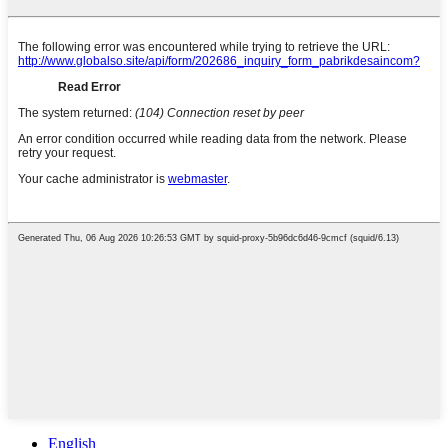
English