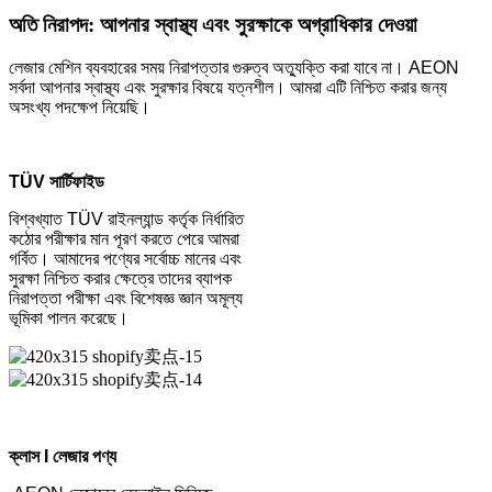
অতি নিরাপদ: আপনার স্বাস্থ্য এবং সুরক্ষাকে অগ্রাধিকার দেওয়া
লেজার মেশিন ব্যবহারের সময় নিরাপত্তার গুরুত্ব অত্যুক্তি করা যাবে না। AEON
সর্বদা আপনার স্বাস্থ্য এবং সুরক্ষার বিষয়ে যত্নশীল। আমরা এটি নিশ্চিত করার জন্য
অসংখ্য পদক্ষেপ নিয়েছি।
TÜV সার্টিফাইড
বিশ্বখ্যাত TÜV রাইনল্যান্ড কর্তৃক নির্ধারিত
কঠোর পরীক্ষার মান পূরণ করতে পেরে আমরা
গর্বিত। আমাদের পণ্যের সর্বোচ্চ মানের এবং
সুরক্ষা নিশ্চিত করার ক্ষেত্রে তাদের ব্যাপক
নিরাপত্তা পরীক্ষা এবং বিশেষজ্ঞ জ্ঞান অমূল্য
ভূমিকা পালন করেছে।
ক্লাস I লেজার পণ্য