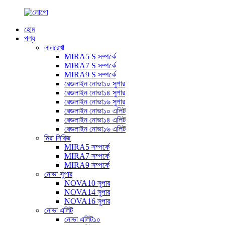
হোম
পণ্য
লালরেখা
MIRA5 S সম্পর্কে
MIRA7 S সম্পর্কে
MIRA9 S সম্পর্কে
রেডলাইন নোভা১০ সুপার
রেডলাইন নোভা১৪ সুপার
রেডলাইন নোভা১৬ সুপার
রেডলাইন নোভা১০ এলিট
রেডলাইন নোভা১৪ এলিট
রেডলাইন নোভা১৬ এলিট
মিরা সিরিজ
MIRA5 সম্পর্কে
MIRA7 সম্পর্কে
MIRA9 সম্পর্কে
নোভা সুপার
NOVA10 সুপার
NOVA14 সুপার
NOVA16 সুপার
নোভা এলিট
নোভা এলিট১০