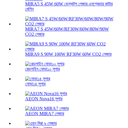
MIRA5 S 45W 60W ডেস্কটপ লেজার এনগ্রেভার কাটার
মেশিন
MIRA7 S 45W/60W/RF30W/60W/80W/90W
CO2 লেজার
MIRA9 S 90W 100W RF30W 60W CO2 লেজার
রেডলাইন নোভা১০ সুপার
নোভা১৪ সুপার
AEON Nova16 সুপার
AEON MIRA7 লেজার