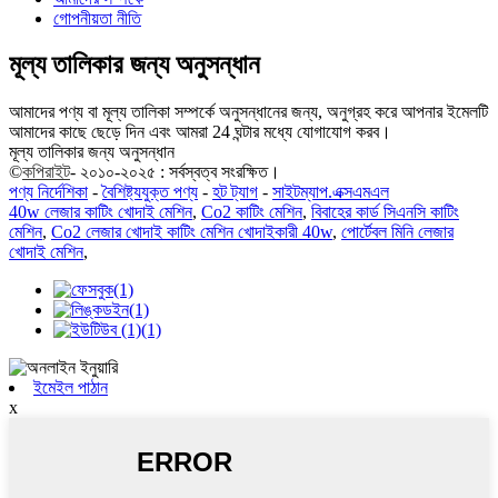
গোপনীয়তা নীতি
মূল্য তালিকার জন্য অনুসন্ধান
আমাদের পণ্য বা মূল্য তালিকা সম্পর্কে অনুসন্ধানের জন্য, অনুগ্রহ করে আপনার ইমেলটি
আমাদের কাছে ছেড়ে দিন এবং আমরা 24 ঘন্টার মধ্যে যোগাযোগ করব।
মূল্য তালিকার জন্য অনুসন্ধান
©
কপিরাইট
- ২০১০-২০২৫ : সর্বস্বত্ব সংরক্ষিত।
পণ্য নির্দেশিকা
-
বৈশিষ্ট্যযুক্ত পণ্য
-
হট ট্যাগ
-
সাইটম্যাপ.এক্সএমএল
40w লেজার কাটিং খোদাই মেশিন
,
Co2 কাটিং মেশিন
,
বিবাহের কার্ড সিএনসি কাটিং
মেশিন
,
Co2 লেজার খোদাই কাটিং মেশিন খোদাইকারী 40w
,
পোর্টেবল মিনি লেজার
খোদাই মেশিন
,
ইমেইল পাঠান
x