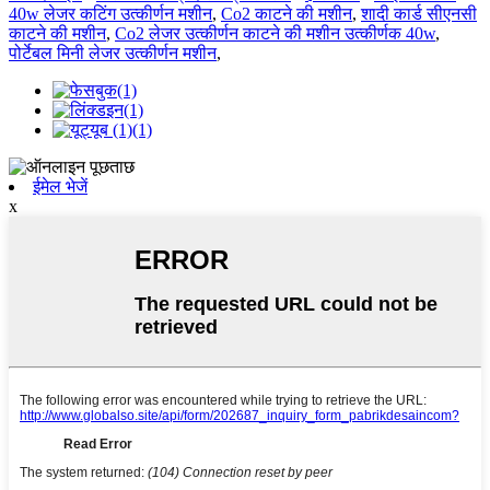
40w लेजर कटिंग उत्कीर्णन मशीन
,
Co2 काटने की मशीन
,
शादी कार्ड सीएनसी
काटने की मशीन
,
Co2 लेजर उत्कीर्णन काटने की मशीन उत्कीर्णक 40w
,
पोर्टेबल मिनी लेजर उत्कीर्णन मशीन
,
ईमेल भेजें
x