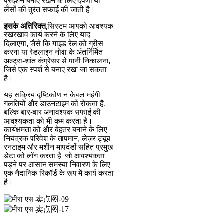
प्रदर्शन बनाए रखने के लिए दर्पणों या
लेंसों की तुरंत सफाई की जाती है।
इसके अतिरिक्त,
सिस्टम आपको आवश्यक
रखरखाव कार्य करने के लिए याद
दिलाएगा, जैसे कि गाइड रेल को ग्रीस
करना या रेडलाइन नोवा के अंतर्निर्मित
अल्ट्रा-शांत कंप्रेसर से पानी निकालना,
जिसे एक स्पर्श से बनाए रखा जा सकता
है।
यह सक्रिय दृष्टिकोण न केवल महंगी
गलतियों और डाउनटाइम को रोकता है,
बल्कि बार-बार अनावश्यक सफाई की
आवश्यकता को भी कम करता है।
कार्यक्षमता को और बेहतर बनाने के लिए,
नियंत्रक परिवेश के तापमान, लेज़र ट्यूब
रनटाइम और मशीन मापदंडों सहित प्रमुख
डेटा को लॉग करता है, जो आवश्यकता
पड़ने पर आसान समस्या निवारण के लिए
एक नैदानिक ​​रिकॉर्ड के रूप में कार्य करता
है।