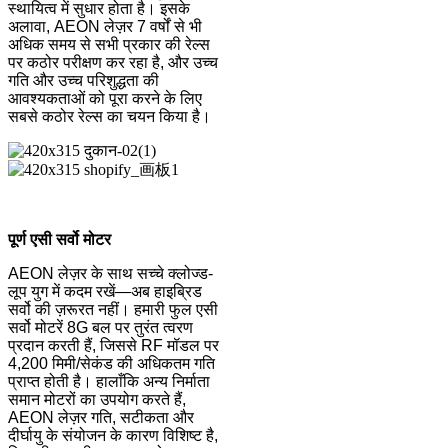
स्थायित्व में सुधार होता है। इसके
अलावा, AEON लेज़र 7 वर्षों से भी
अधिक समय से सभी प्रकार की रेल्स
पर कठोर परीक्षण कर रहा है, और उच्च
गति और उच्च परिशुद्धता की
आवश्यकताओं को पूरा करने के लिए
सबसे कठोर रेल्स का चयन किया है।
पूर्ण एसी सर्वो मोटर
AEON लेज़र के साथ सच्चे क्लोज्ड-
लूप युग में कदम रखें—अब हाइब्रिड
सर्वो की ज़रूरत नहीं। हमारी फुल एसी
सर्वो मोटरें 8G बल पर तुरंत त्वरण
प्रदान करती हैं, जिससे RF मॉडल पर
4,200 मिमी/सेकंड की अधिकतम गति
प्राप्त होती है। हालाँकि अन्य निर्माता
समान मोटरों का उपयोग करते हैं,
AEON लेज़र गति, सटीकता और
दीर्घायु के संयोजन के कारण विशिष्ट है,