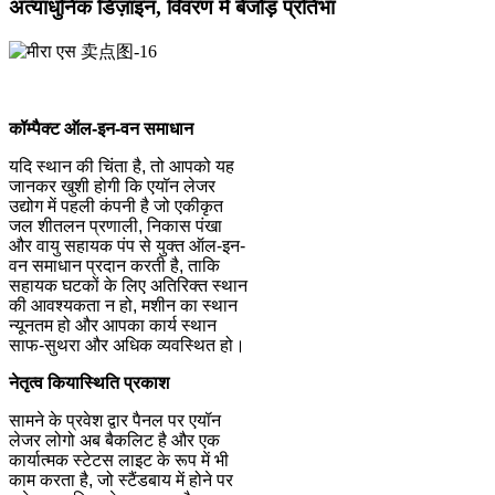
अत्याधुनिक डिज़ाइन, विवरण में बेजोड़ प्रतिभा
कॉम्पैक्ट ऑल-इन-वन समाधान
यदि स्थान की चिंता है, तो आपको यह
जानकर खुशी होगी कि एयॉन लेजर
उद्योग में पहली कंपनी है जो एकीकृत
जल शीतलन प्रणाली, निकास पंखा
और वायु सहायक पंप से युक्त ऑल-इन-
वन समाधान प्रदान करती है, ताकि
सहायक घटकों के लिए अतिरिक्त स्थान
की आवश्यकता न हो, मशीन का स्थान
न्यूनतम हो और आपका कार्य स्थान
साफ-सुथरा और अधिक व्यवस्थित हो।
नेतृत्व किया
स्थिति प्रकाश
सामने के प्रवेश द्वार पैनल पर एयॉन
लेजर लोगो अब बैकलिट है और एक
कार्यात्मक स्टेटस लाइट के रूप में भी
काम करता है, जो स्टैंडबाय में होने पर