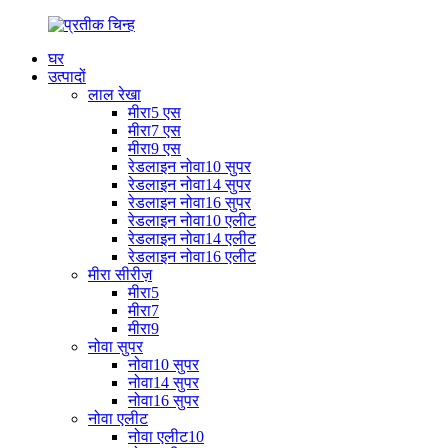
घर
उत्पादों
लाल रेखा
मीरा5 एस
मीरा7 एस
मीरा9 एस
रेडलाइन नोवा10 सुपर
रेडलाइन नोवा14 सुपर
रेडलाइन नोवा16 सुपर
रेडलाइन नोवा10 एलीट
रेडलाइन नोवा14 एलीट
रेडलाइन नोवा16 एलीट
मीरा सीरीज़
मीरा5
मीरा7
मीरा9
नोवा सुपर
नोवा10 सुपर
नोवा14 सुपर
नोवा16 सुपर
नोवा एलीट
नोवा एलीट10