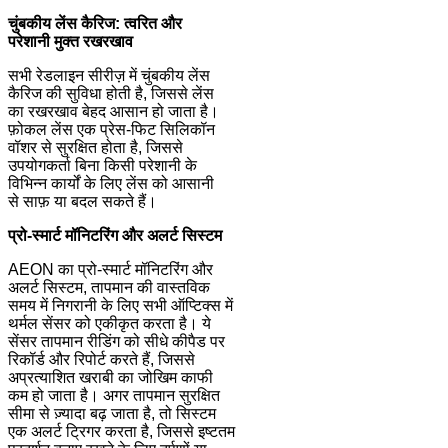
चुंबकीय लेंस कैरिज: त्वरित और
परेशानी मुक्त रखरखाव
सभी रेडलाइन सीरीज़ में चुंबकीय लेंस
कैरिज की सुविधा होती है, जिससे लेंस
का रखरखाव बेहद आसान हो जाता है।
फ़ोकल लेंस एक प्रेस-फिट सिलिकॉन
वॉशर से सुरक्षित होता है, जिससे
उपयोगकर्ता बिना किसी परेशानी के
विभिन्न कार्यों के लिए लेंस को आसानी
से साफ़ या बदल सकते हैं।
प्रो-स्मार्ट मॉनिटरिंग और अलर्ट सिस्टम
AEON का प्रो-स्मार्ट मॉनिटरिंग और
अलर्ट सिस्टम, तापमान की वास्तविक
समय में निगरानी के लिए सभी ऑप्टिक्स में
थर्मल सेंसर को एकीकृत करता है। ये
सेंसर तापमान रीडिंग को सीधे कीपैड पर
रिकॉर्ड और रिपोर्ट करते हैं, जिससे
अप्रत्याशित खराबी का जोखिम काफी
कम हो जाता है। अगर तापमान सुरक्षित
सीमा से ज़्यादा बढ़ जाता है, तो सिस्टम
एक अलर्ट ट्रिगर करता है, जिससे इष्टतम