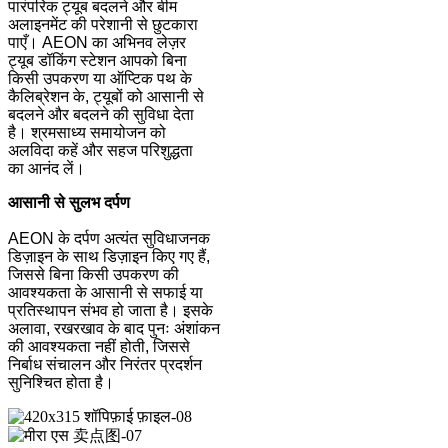
पारंपरिक ट्यूब बदलने और बीम
अलाइनमेंट की परेशानी से छुटकारा
पाएँ। AEON का अभिनव लेज़र
ट्यूब डॉकिंग स्टेशन आपको बिना
किसी उपकरण या ऑप्टिक पथ के
कैलिब्रेशन के, ट्यूबों को आसानी से
बदलने और बदलने की सुविधा देता
है। श्रमसाध्य समायोजन को
अलविदा कहें और सहज परिशुद्धता
का आनंद लें।
आसानी से सुलभ दर्पण
AEON के दर्पण अत्यंत सुविधाजनक
डिज़ाइन के साथ डिज़ाइन किए गए हैं,
जिससे बिना किसी उपकरण की
आवश्यकता के आसानी से सफाई या
प्रतिस्थापन संभव हो जाता है। इसके
अलावा, रखरखाव के बाद पुनः अंशांकन
की आवश्यकता नहीं होती, जिससे
निर्बाध संचालन और निरंतर प्रदर्शन
सुनिश्चित होता है।