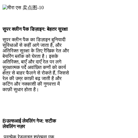
सुपर क्लीन पैक डिज़ाइन: बेहतर सुरक्षा
सुपर क्लीन पैक का डिज़ाइन बुनियादी
सुविधाओं से कहीं आगे जाता है, और
अतिरिक्त सुरक्षा के लिए रैखिक रेल और
बेयरिंग ब्लॉक को घेरता है। इसके
अतिरिक्त, बाएँ और दाएँ रेल पर लगे
सुरक्षात्मक पर्दे अवांछित कणों को कार्य
क्षेत्र से बाहर फैलने से रोकते हैं, जिससे
रेल की उम्र काफ़ी बढ़ जाती है और
कटिंग और नक्काशी की गुणवत्ता में
काफ़ी सुधार होता है।
B
उल्सआई लेवलिंग गेज: सटीक
लेवलिंग नज़र
प्रत्येक रेडलाइन श्रृंखला एक