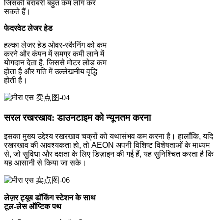
जिसकी बराबरी बहुत कम लोग कर
सकते हैं।
फेदरवेट लेजर हेड
हल्का लेजर हेड ओवर-स्कैनिंग को कम
करने और कंपन में समग्र कमी लाने में
योगदान देता है, जिससे मोटर लोड कम
होता है और गति में उल्लेखनीय वृद्धि
होती है।
सरल रखरखाव: डाउनटाइम को न्यूनतम करना
इसका मुख्य उद्देश्य रखरखाव चक्रों को यथासंभव कम करना है। हालाँकि, यदि
रखरखाव की आवश्यकता हो, तो AEON अपनी विशिष्ट विशेषताओं के माध्यम
से, जो सुविधा और दक्षता के लिए डिज़ाइन की गई हैं, यह सुनिश्चित करता है कि
यह आसानी से किया जा सके।
लेज़र ट्यूब डॉकिंग स्टेशन के साथ
टूल-लेस ऑप्टिक पथ