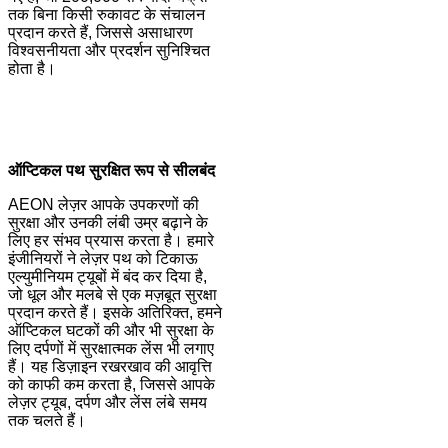
तक बिना किसी रुकावट के संचालन
प्रदान करते हैं, जिससे असाधारण
विश्वसनीयता और प्रदर्शन सुनिश्चित
होता है।
ऑप्टिकल पथ सुरक्षित रूप से सीलबंद
AEON लेज़र आपके उपकरणों की
सुरक्षा और उनकी लंबी उम्र बढ़ाने के
लिए हर संभव प्रयास करता है। हमारे
इंजीनियरों ने लेज़र पथ को टिकाऊ
एल्युमीनियम ट्यूबों में बंद कर दिया है,
जो धूल और मलबे से एक मज़बूत सुरक्षा
प्रदान करते हैं। इसके अतिरिक्त, हमने
ऑप्टिकल घटकों की और भी सुरक्षा के
लिए दर्पणों में सुरक्षात्मक लेंस भी लगाए
हैं। यह डिज़ाइन रखरखाव की आवृत्ति
को काफी कम करता है, जिससे आपके
लेज़र ट्यूब, दर्पण और लेंस लंबे समय
तक चलते हैं।