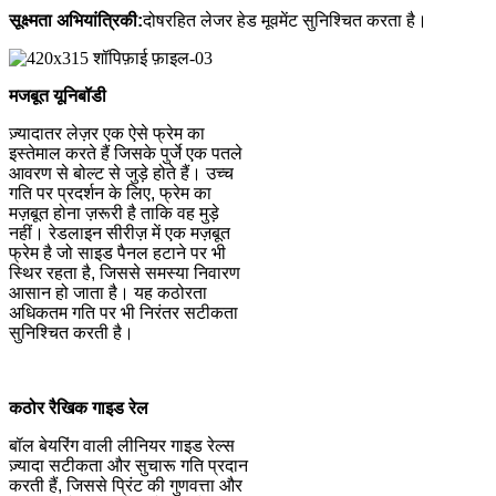
सूक्ष्मता अभियांत्रिकी:
दोषरहित लेजर हेड मूवमेंट सुनिश्चित करता है।
मजबूत यूनिबॉडी
ज़्यादातर लेज़र एक ऐसे फ्रेम का
इस्तेमाल करते हैं जिसके पुर्जे एक पतले
आवरण से बोल्ट से जुड़े होते हैं। उच्च
गति पर प्रदर्शन के लिए, फ्रेम का
मज़बूत होना ज़रूरी है ताकि वह मुड़े
नहीं। रेडलाइन सीरीज़ में एक मज़बूत
फ्रेम है जो साइड पैनल हटाने पर भी
स्थिर रहता है, जिससे समस्या निवारण
आसान हो जाता है। यह कठोरता
अधिकतम गति पर भी निरंतर सटीकता
सुनिश्चित करती है।
कठोर रैखिक गाइड रेल
बॉल बेयरिंग वाली लीनियर गाइड रेल्स
ज़्यादा सटीकता और सुचारू गति प्रदान
करती हैं, जिससे प्रिंट की गुणवत्ता और