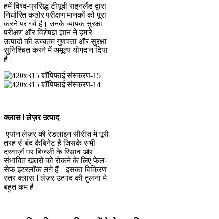
हमें विश्व-प्रसिद्ध टीयूवी राइनलैंड द्वारा
निर्धारित कठोर परीक्षण मानकों को पूरा
करने पर गर्व है। उनके व्यापक सुरक्षा
परीक्षण और विशेषज्ञ ज्ञान ने हमारे
उत्पादों की उच्चतम गुणवत्ता और सुरक्षा
सुनिश्चित करने में अमूल्य योगदान दिया
है।
क्लास I लेज़र उत्पाद
एयॉन लेज़र की रेडलाइन सीरीज़ में पूरी
तरह से बंद कैबिनेट है जिसके सभी
दरवाज़ों पर बिजली के रिसाव और
संभावित खतरों को रोकने के लिए फेल-
सेफ इंटरलॉक लगे हैं। इसका विकिरण
स्तर क्लास I लेज़र उत्पाद की तुलना में
बहुत कम है।