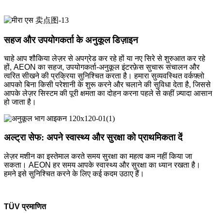
सहज और उपयोगकर्ता के अनुकूल डिज़ाइन
चाहे आप शौकिया लेज़र से अपग्रेड कर रहे हों या नए सिरे से शुरुआत कर रहे
हों, AEON का सहज, उपयोगकर्ता-अनुकूल इंटरफ़ेस सुचारू संचालन और
त्वरित सीखने की प्रक्रिया सुनिश्चित करता है। हमारा सुव्यवस्थित वर्कफ़्लो
आपको बिना किसी परेशानी के शुरू करने और चलाने की सुविधा देता है, जिससे
आपके लेज़र सिस्टम की पूरी क्षमता का दोहन करना पहले से कहीं ज़्यादा आसान
हो जाता है।
अल्ट्रा सेफ: अपने स्वास्थ्य और सुरक्षा को प्राथमिकता दें
लेज़र मशीन का इस्तेमाल करते समय सुरक्षा का महत्व कम नहीं किया जा
सकता। AEON हर समय आपके स्वास्थ्य और सुरक्षा का ध्यान रखता है।
हमने इसे सुनिश्चित करने के लिए कई कदम उठाए हैं।
TÜV प्रमाणित