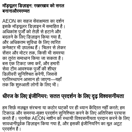
मॉड्यूलर डिज़ाइन: रखरखाव को सरल
बनाना
और
मरम्मत
AEON का सहज सेवाक्षमता का दर्शन
इसके मॉड्यूलर डिज़ाइन में समाहित है।
अधिकांश पुर्जों को तेज़ी से हटाने और
बदलने के लिए डिज़ाइन किया गया है,
और अधिकतम सुविधा के लिए त्वरित
कनेक्टर भी उपलब्ध हैं। चिलर से लेकर
सेंसर और मोटर तक, किसी भी समस्या
का तुरंत समाधान किया जा सकता है।
बस एक टिकट जमा करें, और हमारी
सेवा टीम आवश्यक पुर्जों की शीघ्र
डिलीवरी सुनिश्चित करेगी, जिससे
प्रतिस्थापन आसान हो जाएगा—यहाँ
तक कि शुरुआती लोगों के लिए भी।
धीरज के लिए इंजीनियर: सतत प्रदर्शन के लिए दृढ़ विश्वसनीयता
हम सिर्फ़ मज़बूत संरचना या कठोर घटकों पर ही ध्यान केंद्रित नहीं करते; हम
टिकाऊ और समस्या-मुक्त प्रदर्शन सुनिश्चित करने के लिए अतिरिक्त प्रयास
करते हैं। प्रत्येक AEON मशीन को स्थायी विश्वसनीयता प्रदान करने के लिए
सावधानीपूर्वक डिज़ाइन किया गया है, और इसकी इंजीनियरिंग का मूल अटूट
प्रदर्शन है।