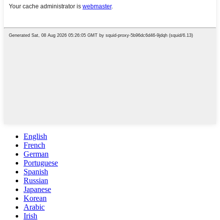
English
French
German
Portuguese
Spanish
Russian
Japanese
Korean
Arabic
Irish