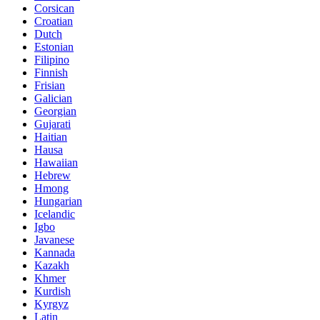
Corsican
Croatian
Dutch
Estonian
Filipino
Finnish
Frisian
Galician
Georgian
Gujarati
Haitian
Hausa
Hawaiian
Hebrew
Hmong
Hungarian
Icelandic
Igbo
Javanese
Kannada
Kazakh
Khmer
Kurdish
Kyrgyz
Latin