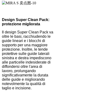
Design Super Clean Pack:
protezione migliorata
Il design Super Clean Pack va
oltre le basi, racchiudendo le
guide lineari e i blocchi di
supporto per una maggiore
protezione. Inoltre, le tende
protettive sulle guide laterali
sinistra e destra impediscono
alle particelle indesiderate di
diffondersi oltre l'area di
lavoro, prolungando
significativamente la durata
delle guide e migliorando
notevolmente la qualità di
taglio e incisione.