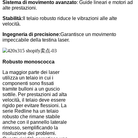
Sistema di movimento avanzato
: Guide lineari e motori ad
alte prestazioni.
Stabilità:
Il telaio robusto riduce le vibrazioni alle alte
velocità.
Ingegneria di precisione:
Garantisce un movimento
impeccabile della testina laser.
Robusto monoscocca
La maggior parte dei laser
utilizza un telaio in cui i
componenti sono fissati
tramite bulloni a un guscio
sottile. Per prestazioni ad alta
velocità, il telaio deve essere
rigido per evitare flessioni. La
serie Redline ha un telaio
robusto che rimane stabile
anche con il pannello laterale
rimosso, semplificando la
risoluzione dei problemi.