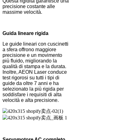
Questa rigidità garantisce una
precisione costante alle
massime velocità.
Guida lineare rigida
Le guide lineari con cuscinetti
a sfera offrono maggiore
precisione e un movimento
più fluido, migliorando la
qualità di stampa e la durata.
Inoltre, AEON Laser conduce
test rigorosi su tutti i tipi di
guide da oltre 7 anni e ha
selezionato la più rigida per
soddisfare i requisiti di alta
velocità e alta precisione.
Servomotore AC completo