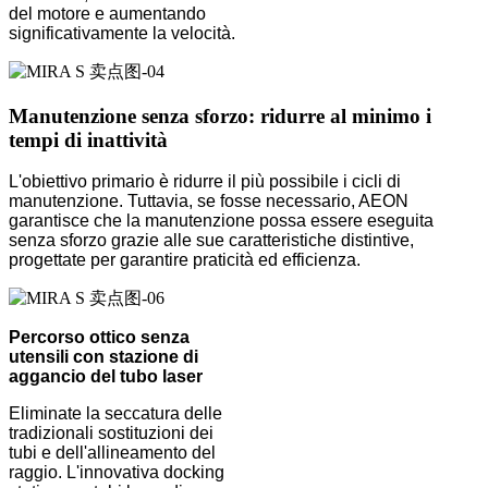
del motore e aumentando
significativamente la velocità.
Manutenzione senza sforzo: ridurre al minimo i
tempi di inattività
L'obiettivo primario è ridurre il più possibile i cicli di
manutenzione. Tuttavia, se fosse necessario, AEON
garantisce che la manutenzione possa essere eseguita
senza sforzo grazie alle sue caratteristiche distintive,
progettate per garantire praticità ed efficienza.
Percorso ottico senza
utensili con stazione di
aggancio del tubo laser
Eliminate la seccatura delle
tradizionali sostituzioni dei
tubi e dell'allineamento del
raggio. L'innovativa docking