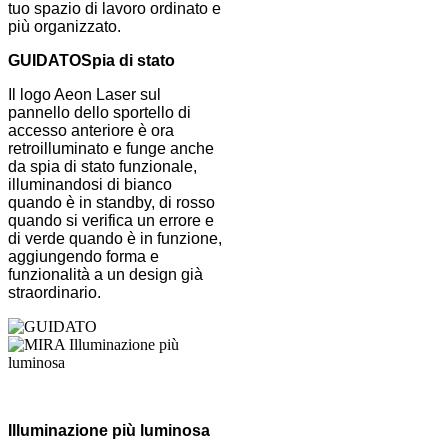
tuo spazio di lavoro ordinato e
più organizzato.
GUIDATO
Spia di stato
Il logo Aeon Laser sul
pannello dello sportello di
accesso anteriore è ora
retroilluminato e funge anche
da spia di stato funzionale,
illuminandosi di bianco
quando è in standby, di rosso
quando si verifica un errore e
di verde quando è in funzione,
aggiungendo forma e
funzionalità a un design già
straordinario.
Illuminazione più luminosa