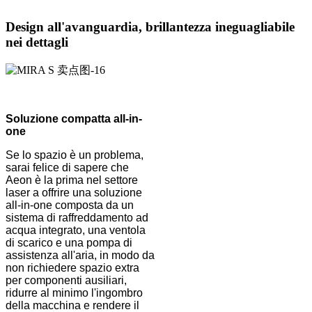
Design all'avanguardia, brillantezza ineguagliabile
nei dettagli
Soluzione compatta all-in-
one
Se lo spazio è un problema,
sarai felice di sapere che
Aeon è la prima nel settore
laser a offrire una soluzione
all-in-one composta da un
sistema di raffreddamento ad
acqua integrato, una ventola
di scarico e una pompa di
assistenza all'aria, in modo da
non richiedere spazio extra
per componenti ausiliari,
ridurre al minimo l'ingombro
della macchina e rendere il