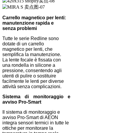
Carrello magnetico per lenti:
manutenzione rapida e
senza problemi
Tutte le serie Redline sono
dotate di un carrello
magnetico per lenti, che
semplifica la manutenzione.
La lente focale è fissata con
una rondella in silicone a
pressione, consentendo agli
utenti di pulire o sostituire
facilmente le lenti per diverse
attività senza complicazioni.
Sistema di monitoraggio e
avviso Pro-Smart
Il sistema di monitoraggio e
avviso Pro-Smart di AEON
integra sensori termici in tutte le
ottiche per monitorare la