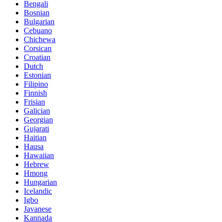
Bengali
Bosnian
Bulgarian
Cebuano
Chichewa
Corsican
Croatian
Dutch
Estonian
Filipino
Finnish
Frisian
Galician
Georgian
Gujarati
Haitian
Hausa
Hawaiian
Hebrew
Hmong
Hungarian
Icelandic
Igbo
Javanese
Kannada