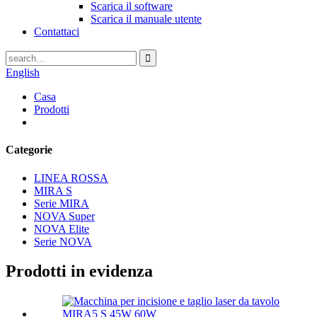
Scarica il software
Scarica il manuale utente
Contattaci
English
Casa
Prodotti
Categorie
LINEA ROSSA
MIRA S
Serie MIRA
NOVA Super
NOVA Elite
Serie NOVA
Prodotti in evidenza