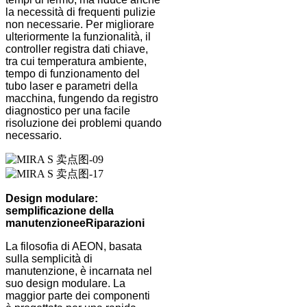
la necessità di frequenti pulizie
non necessarie. Per migliorare
ulteriormente la funzionalità, il
controller registra dati chiave,
tra cui temperatura ambiente,
tempo di funzionamento del
tubo laser e parametri della
macchina, fungendo da registro
diagnostico per una facile
risoluzione dei problemi quando
necessario.
Design modulare:
semplificazione della
manutenzione
e
Riparazioni
La filosofia di AEON, basata
sulla semplicità di
manutenzione, è incarnata nel
suo design modulare. La
maggior parte dei componenti