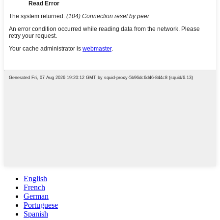
English
French
German
Portuguese
Spanish