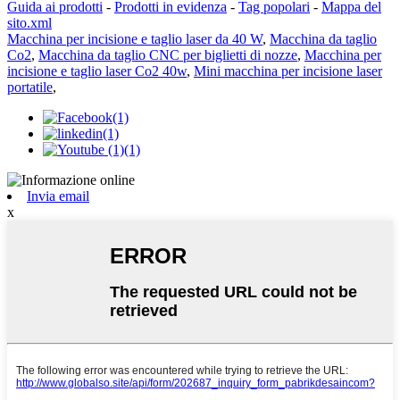
Guida ai prodotti
-
Prodotti in evidenza
-
Tag popolari
-
Mappa del
sito.xml
Macchina per incisione e taglio laser da 40 W
,
Macchina da taglio
Co2
,
Macchina da taglio CNC per biglietti di nozze
,
Macchina per
incisione e taglio laser Co2 40w
,
Mini macchina per incisione laser
portatile
,
Invia email
x