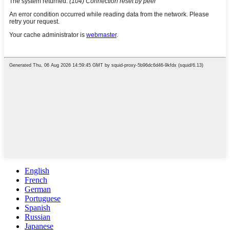
English
French
German
Portuguese
Spanish
Russian
Japanese