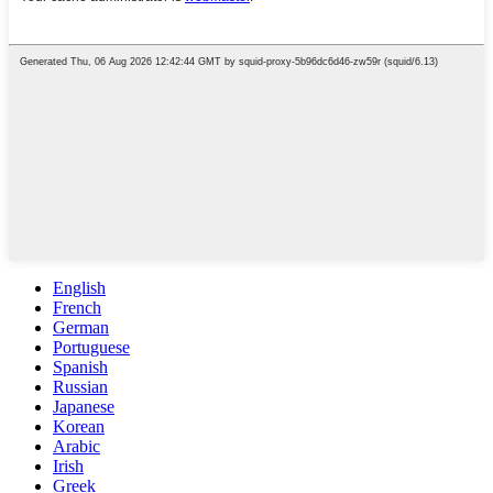
English
French
German
Portuguese
Spanish
Russian
Japanese
Korean
Arabic
Irish
Greek