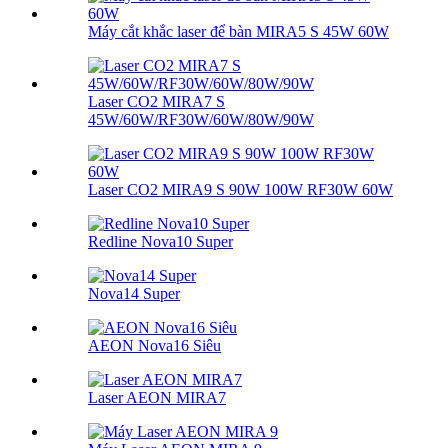
Máy cắt khắc laser để bàn MIRA5 S 45W 60W
Laser CO2 MIRA7 S
45W/60W/RF30W/60W/80W/90W
Laser CO2 MIRA9 S 90W 100W RF30W 60W
Redline Nova10 Super
Nova14 Super
AEON Nova16 Siêu
Laser AEON MIRA7