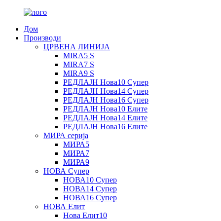
Дом
Производи
ЦРВЕНА ЛИНИЈА
MIRA5 S
MIRA7 S
MIRA9 S
РЕДЛАЈН Нова10 Супер
РЕДЛАЈН Нова14 Супер
РЕДЛАЈН Нова16 Супер
РЕДЛАЈН Нова10 Елите
РЕДЛАЈН Нова14 Елите
РЕДЛАЈН Нова16 Елите
МИРА серија
МИРА5
МИРА7
МИРА9
НОВА Супер
НОВА10 Супер
НОВА14 Супер
НОВА16 Супер
НОВА Елит
Нова Елит10