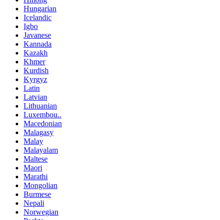
Hungarian
Icelandic
Igbo
Javanese
Kannada
Kazakh
Khmer
Kurdish
Kyrgyz
Latin
Latvian
Lithuanian
Luxembou..
Macedonian
Malagasy
Malay
Malayalam
Maltese
Maori
Marathi
Mongolian
Burmese
Nepali
Norwegian