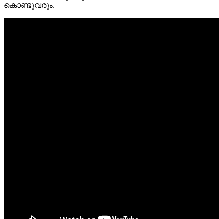
കൊണ്ടുവരും.