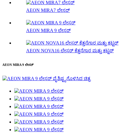
AEON MIRA7 ಲೇಸರ್
AEON MIRA 9 ಲೇಸರ್
AEON NOVA16 ಲೇಸರ್ ಕೆತ್ತನೆಗಾರ ಮತ್ತು ಕಟ್ಟರ್
AEON MIRA 9 ಲೇಸರ್