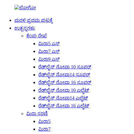
ಮರಳಿ ಪ್ರಥಮ ಪುಟಕ್ಕೆ
ಉತ್ಪನ್ನಗಳು
ಕೆಂಪು ರೇಖೆ
ಮಿರಾ5 ಎಸ್
ಮಿರಾ7 ಎಸ್
ಮಿರಾ9 ಎಸ್
ರೆಡ್‌ಲೈನ್ ನೋವಾ 10 ಸೂಪರ್
ರೆಡ್‌ಲೈನ್ ನೋವಾ14 ಸೂಪರ್
ರೆಡ್‌ಲೈನ್ ನೋವಾ 16 ಸೂಪರ್
ರೆಡ್‌ಲೈನ್ ನೋವಾ 10 ಎಲೈಟ್
ರೆಡ್‌ಲೈನ್ ನೋವಾ14 ಎಲೈಟ್
ರೆಡ್‌ಲೈನ್ ನೋವಾ 16 ಎಲೈಟ್
ಮಿರಾ ಸರಣಿ
ಮಿರಾ5
ಮಿರಾ7