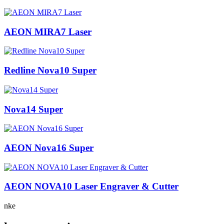
AEON MIRA7 Laser
Redline Nova10 Super
Nova14 Super
AEON Nova16 Super
AEON NOVA10 Laser Engraver & Cutter
nke