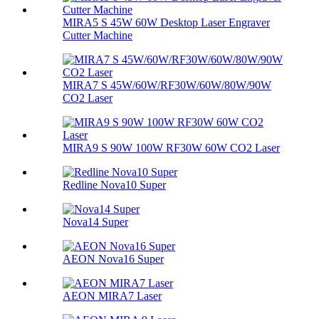
MIRA5 S 45W 60W Desktop Laser Engraver
Cutter Machine
MIRA7 S 45W/60W/RF30W/60W/80W/90W
CO2 Laser
MIRA9 S 90W 100W RF30W 60W CO2 Laser
Redline Nova10 Super
Nova14 Super
AEON Nova16 Super
AEON MIRA7 Laser