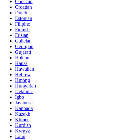
Corsican
Croatian
Dutch
Estonian
Filipino
Finnish
Frisian
Galician
Georgian
Gujarati
Haitian
Hausa
Hawaiian
Hebrew
Hmong
Hungarian
Icelandic
Igbo
Javanese
Kannada
Kazakh
Khmer
Kurdish
Kyrgyz
Latin