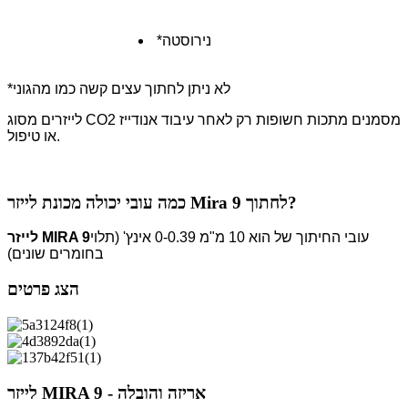
*נירוסטה
*לא ניתן לחתוך עצים קשה כמו מהגוני
לייזרים מסוג CO2 מסמנים מתכות חשופות רק לאחר עיבוד אנודייז
או טיפול.
כמה עובי יכולה מכונת לייזר Mira 9 לחתוך?
עובי החיתוך של הוא 10 מ"מ 0-0.39 אינץ' (תלוי
לייזר MIRA 9
בחומרים שונים)
הצג פרטים
לייזר MIRA 9 - אריזה והובלה