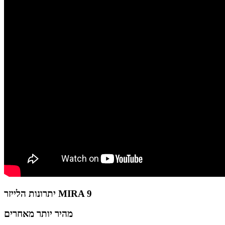
יתרונות הלייזר MIRA 9
מהיר יותר מאחרים