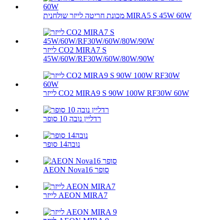
מכונת חריטה לייזר שולחנית MIRA5 S 45W 60W
לייזר CO2 MIRA7 S
45W/60W/RF30W/60W/80W/90W
לייזר CO2 MIRA9 S 90W 100W RF30W 60W
רדליין נובה 10 סופר
נובה14 סופר
AEON Nova16 סופר
לייזר AEON MIRA7