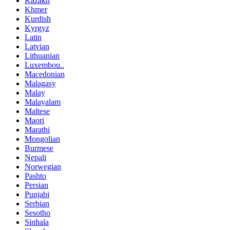
Kazakh
Khmer
Kurdish
Kyrgyz
Latin
Latvian
Lithuanian
Luxembou..
Macedonian
Malagasy
Malay
Malayalam
Maltese
Maori
Marathi
Mongolian
Burmese
Nepali
Norwegian
Pashto
Persian
Punjabi
Serbian
Sesotho
Sinhala