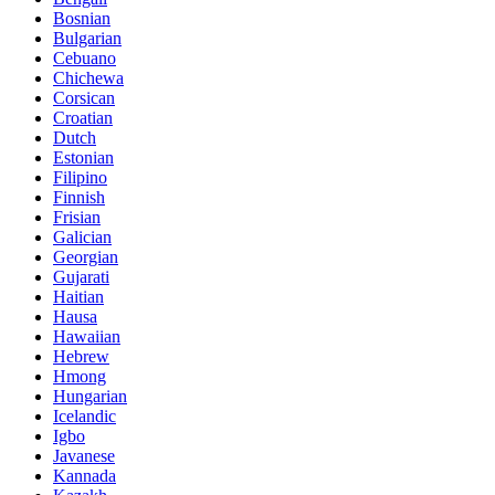
Bosnian
Bulgarian
Cebuano
Chichewa
Corsican
Croatian
Dutch
Estonian
Filipino
Finnish
Frisian
Galician
Georgian
Gujarati
Haitian
Hausa
Hawaiian
Hebrew
Hmong
Hungarian
Icelandic
Igbo
Javanese
Kannada