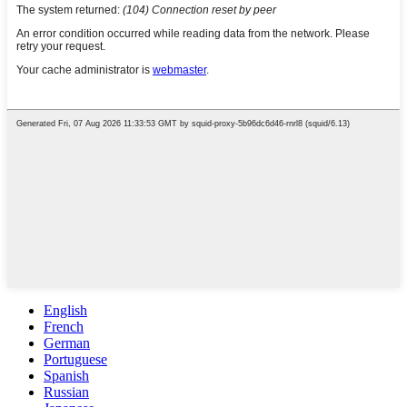
English
French
German
Portuguese
Spanish
Russian