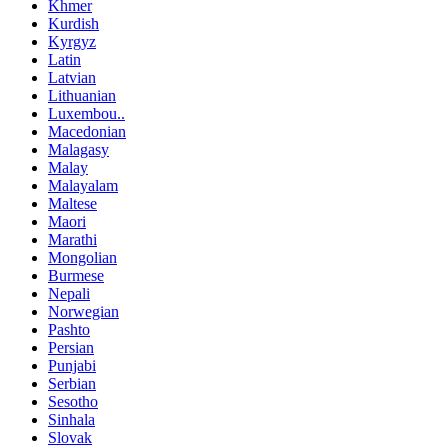
Khmer
Kurdish
Kyrgyz
Latin
Latvian
Lithuanian
Luxembou..
Macedonian
Malagasy
Malay
Malayalam
Maltese
Maori
Marathi
Mongolian
Burmese
Nepali
Norwegian
Pashto
Persian
Punjabi
Serbian
Sesotho
Sinhala
Slovak