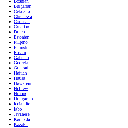
Bosnian
Bulgarian
Cebuano
Chichewa
Corsican
Croatian
Dutch
Estonian
Filipino
Finnish
Frisian
Galician
Georgian
Gujarati
Haitian
Hausa
Hawaiian
Hebrew
Hmong
Hungarian
Icelandic
Igbo
Javanese
Kannada
Kazakh