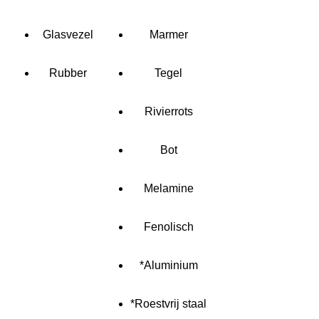
Glasvezel
Marmer
Rubber
Tegel
Rivierrots
Bot
Melamine
Fenolisch
*Aluminium
*Roestvrij staal