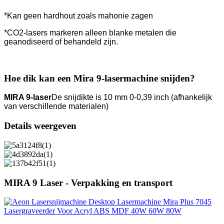
*Kan geen hardhout zoals mahonie zagen
*CO2-lasers markeren alleen blanke metalen die
geanodiseerd of behandeld zijn.
Hoe dik kan een Mira 9-lasermachine snijden?
MIRA 9-laser
De snijdikte is 10 mm 0-0,39 inch (afhankelijk
van verschillende materialen)
Details weergeven
MIRA 9 Laser - Verpakking en transport