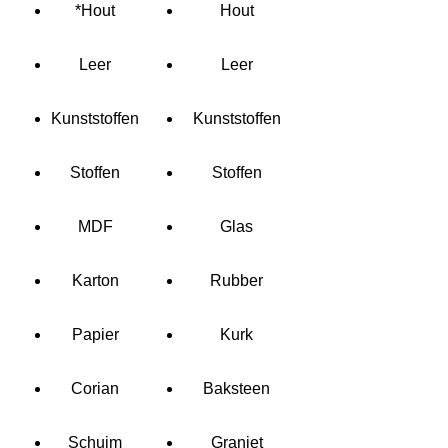
*Hout
Hout
Leer
Leer
Kunststoffen
Kunststoffen
Stoffen
Stoffen
MDF
Glas
Karton
Rubber
Papier
Kurk
Corian
Baksteen
Schuim
Graniet