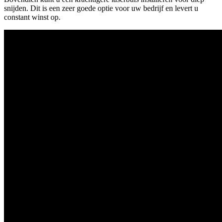
snijden. Dit is een zeer goede optie voor uw bedrijf en levert u
constant winst op.