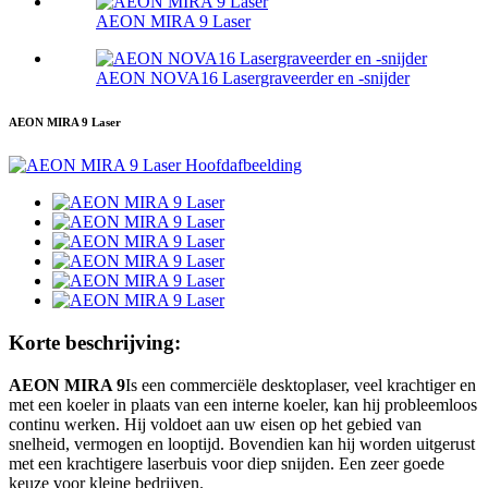
AEON MIRA 9 Laser
AEON NOVA16 Lasergraveerder en -snijder
AEON MIRA 9 Laser
Korte beschrijving:
AEON MIRA 9
Is een commerciële desktoplaser, veel krachtiger en
met een koeler in plaats van een interne koeler, kan hij probleemloos
continu werken. Hij voldoet aan uw eisen op het gebied van
snelheid, vermogen en looptijd. Bovendien kan hij worden uitgerust
met een krachtigere laserbuis voor diep snijden. Een zeer goede
keuze voor kleine bedrijven.