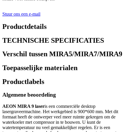
Stuur ons een e-mail
Productdetails
TECHNISCHE SPECIFICATIES
Verschil tussen MIRA5/MIRA7/MIRA9
Toepasselijke materialen
Productlabels
Algemene beoordeling
AEON MIRA 9 laser
is een commerciële desktop
lasergraveermachine. Het werkgebied is 900*600 mm. Met dit
formaat heeft de ontwerper veel meer ruimte gekregen om de
waterkoeler met compressor in te bouwen. U kunt de
watertemperatuur nu veel gemakkelijker regelen. Er is een